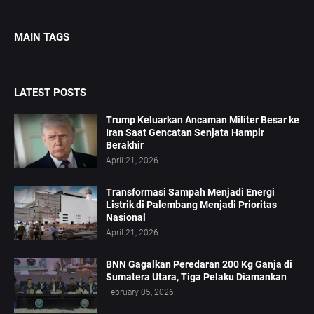
MAIN TAGS
LATEST POSTS
Trump Keluarkan Ancaman Militer Besar ke
Iran Saat Gencatan Senjata Hampir
Berakhir
April 21, 2026
Transformasi Sampah Menjadi Energi
Listrik di Palembang Menjadi Prioritas
Nasional
April 21, 2026
BNN Gagalkan Peredaran 200 Kg Ganja di
Sumatera Utara, Tiga Pelaku Diamankan
February 05, 2026