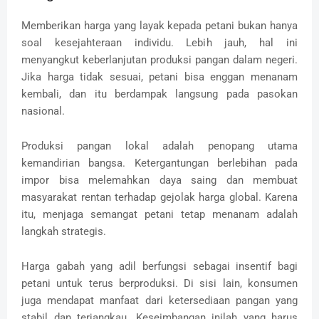
Memberikan harga yang layak kepada petani bukan hanya
soal kesejahteraan individu. Lebih jauh, hal ini
menyangkut keberlanjutan produksi pangan dalam negeri.
Jika harga tidak sesuai, petani bisa enggan menanam
kembali, dan itu berdampak langsung pada pasokan
nasional.
Produksi pangan lokal adalah penopang utama
kemandirian bangsa. Ketergantungan berlebihan pada
impor bisa melemahkan daya saing dan membuat
masyarakat rentan terhadap gejolak harga global. Karena
itu, menjaga semangat petani tetap menanam adalah
langkah strategis.
Harga gabah yang adil berfungsi sebagai insentif bagi
petani untuk terus berproduksi. Di sisi lain, konsumen
juga mendapat manfaat dari ketersediaan pangan yang
stabil dan terjangkau. Keseimbangan inilah yang harus