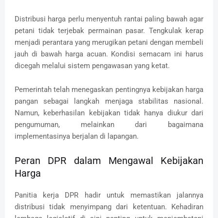
Distribusi harga perlu menyentuh rantai paling bawah agar
petani tidak terjebak permainan pasar. Tengkulak kerap
menjadi perantara yang merugikan petani dengan membeli
jauh di bawah harga acuan. Kondisi semacam ini harus
dicegah melalui sistem pengawasan yang ketat.
Pemerintah telah menegaskan pentingnya kebijakan harga
pangan sebagai langkah menjaga stabilitas nasional.
Namun, keberhasilan kebijakan tidak hanya diukur dari
pengumuman, melainkan dari bagaimana
implementasinya berjalan di lapangan.
Peran DPR dalam Mengawal Kebijakan
Harga
Panitia kerja DPR hadir untuk memastikan jalannya
distribusi tidak menyimpang dari ketentuan. Kehadiran