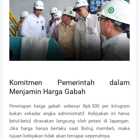
Komitmen Pemerintah dalam
Menjamin Harga Gabah
Penetapan harga gabah sebesar Rp6.500 per kilogram
bukan sekadar angka administratif. Kebijakan ini harus
betul-betul dirasakan langsung oleh petani di lapangan.
Jika harga hanya berlaku saat Bulog membeli, maka
tujuan kebijakan tidak akan tercapai sepenuhnya.