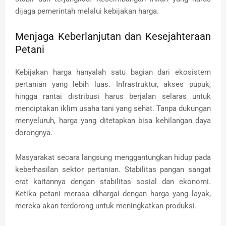
dijaga pemerintah melalui kebijakan harga.
Menjaga Keberlanjutan dan Kesejahteraan
Petani
Kebijakan harga hanyalah satu bagian dari ekosistem
pertanian yang lebih luas. Infrastruktur, akses pupuk,
hingga rantai distribusi harus berjalan selaras untuk
menciptakan iklim usaha tani yang sehat. Tanpa dukungan
menyeluruh, harga yang ditetapkan bisa kehilangan daya
dorongnya.
Masyarakat secara langsung menggantungkan hidup pada
keberhasilan sektor pertanian. Stabilitas pangan sangat
erat kaitannya dengan stabilitas sosial dan ekonomi.
Ketika petani merasa dihargai dengan harga yang layak,
mereka akan terdorong untuk meningkatkan produksi.