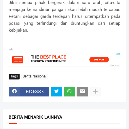
Jika semua pihak bergerak dalam satu arah, cita-cita
menjaga kemandirian pangan akan lebih mudah tercapai.
Petani sebagai garda terdepan harus ditempatkan pada
posisi yang terlindungi dan diuntungkan dari setiap
kebijakan.
ads
Tags
Berita Nasional
Facebook
BERITA MENARIK LAINNYA