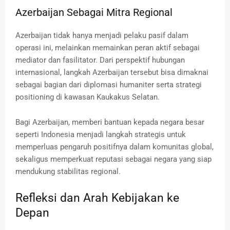
Azerbaijan Sebagai Mitra Regional
Azerbaijan tidak hanya menjadi pelaku pasif dalam
operasi ini, melainkan memainkan peran aktif sebagai
mediator dan fasilitator. Dari perspektif hubungan
internasional, langkah Azerbaijan tersebut bisa dimaknai
sebagai bagian dari diplomasi humaniter serta strategi
positioning di kawasan Kaukakus Selatan.
Bagi Azerbaijan, memberi bantuan kepada negara besar
seperti Indonesia menjadi langkah strategis untuk
memperluas pengaruh positifnya dalam komunitas global,
sekaligus memperkuat reputasi sebagai negara yang siap
mendukung stabilitas regional.
Refleksi dan Arah Kebijakan ke
Depan