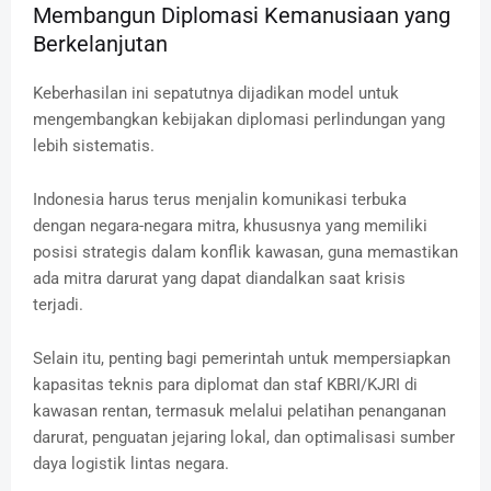
Membangun Diplomasi Kemanusiaan yang
Berkelanjutan
Keberhasilan ini sepatutnya dijadikan model untuk
mengembangkan kebijakan diplomasi perlindungan yang
lebih sistematis.
Indonesia harus terus menjalin komunikasi terbuka
dengan negara-negara mitra, khususnya yang memiliki
posisi strategis dalam konflik kawasan, guna memastikan
ada mitra darurat yang dapat diandalkan saat krisis
terjadi.
Selain itu, penting bagi pemerintah untuk mempersiapkan
kapasitas teknis para diplomat dan staf KBRI/KJRI di
kawasan rentan, termasuk melalui pelatihan penanganan
darurat, penguatan jejaring lokal, dan optimalisasi sumber
daya logistik lintas negara.