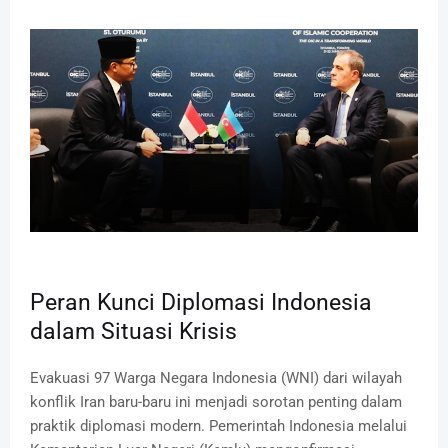
Peran Kunci Diplomasi Indonesia
dalam Situasi Krisis
Evakuasi 97 Warga Negara Indonesia (WNI) dari wilayah
konflik Iran baru-baru ini menjadi sorotan penting dalam
praktik diplomasi modern. Pemerintah Indonesia melalui