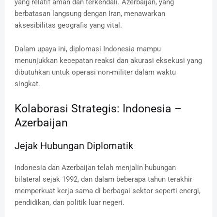
yang relatif aman dan terkendali. Azerbaijan, yang
berbatasan langsung dengan Iran, menawarkan
aksesibilitas geografis yang vital.
Dalam upaya ini, diplomasi Indonesia mampu
menunjukkan kecepatan reaksi dan akurasi eksekusi yang
dibutuhkan untuk operasi non-militer dalam waktu
singkat.
Kolaborasi Strategis: Indonesia –
Azerbaijan
Jejak Hubungan Diplomatik
Indonesia dan Azerbaijan telah menjalin hubungan
bilateral sejak 1992, dan dalam beberapa tahun terakhir
memperkuat kerja sama di berbagai sektor seperti energi,
pendidikan, dan politik luar negeri.