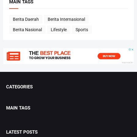
MAIN TAGS
Berita Daerah
Berita Internasional
Berita Nasional
Lifestyle
Sports
CATEGORIES
MAIN TAGS
LATEST POSTS