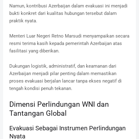
Namun, kontribusi Azerbaijan dalam evakuasi ini menjadi
bukti konkret dari kualitas hubungan tersebut dalam
praktik nyata.
Menteri Luar Negeri Retno Marsudi menyampaikan secara
resmi terima kasih kepada pemerintah Azerbaijan atas
fasilitasi yang diberikan.
Dukungan logistik, administratif, dan keamanan dari
Azerbaijan menjadi pilar penting dalam memastikan
proses evakuasi berjalan lancar tanpa ekses negatif di
tengah kondisi penuh tekanan.
Dimensi Perlindungan WNI dan
Tantangan Global
Evakuasi Sebagai Instrumen Perlindungan
Nyata