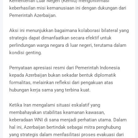
Kementerian Luar Negeri (Kemlu) mengonfirmasi
keberhasilan misi kemanusiaan ini dengan dukungan dari
Pemerintah Azerbaijan.
Aksi ini menunjukkan bagaimana kolaborasi bilateral yang
strategis dapat dimanfaatkan secara efektif untuk
perlindungan warga negara di luar negeri, terutama dalam
kondisi genting.
Pernyataan apresiasi resmi dari Pemerintah Indonesia
kepada Azerbaijan bukan sekadar bentuk diplomatik
formalitas, melainkan refleksi dari pengakuan atas
hubungan kerja sama yang terbina kuat.
Ketika Iran mengalami situasi eskalatif yang
membahayakan stabilitas keamanan kawasan,
keberadaan WNI di sana menjadi perhatian utama. Dalam
hal ini, Azerbaijan bertindak sebagai mitra penghubung
yang strategis dalam menfasilitasi proses evakuasi dari