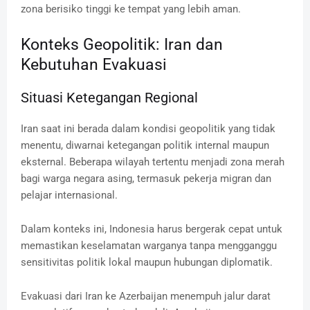
zona berisiko tinggi ke tempat yang lebih aman.
Konteks Geopolitik: Iran dan
Kebutuhan Evakuasi
Situasi Ketegangan Regional
Iran saat ini berada dalam kondisi geopolitik yang tidak
menentu, diwarnai ketegangan politik internal maupun
eksternal. Beberapa wilayah tertentu menjadi zona merah
bagi warga negara asing, termasuk pekerja migran dan
pelajar internasional.
Dalam konteks ini, Indonesia harus bergerak cepat untuk
memastikan keselamatan warganya tanpa mengganggu
sensitivitas politik lokal maupun hubungan diplomatik.
Evakuasi dari Iran ke Azerbaijan menempuh jalur darat