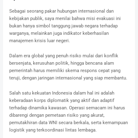
Sebagai seorang pakar hubungan internasional dan
kebijakan publik, saya menilai bahwa misi evakuasi ini
bukan hanya simbol tanggung jawab negara terhadap
warganya, melainkan juga indikator keberhasilan
manajemen krisis luar negeri.
Dalam era global yang penuh risiko mulai dari konflik
bersenjata, kerusuhan politik, hingga bencana alam
pemerintah harus memiliki skema respons cepat yang
teruji, dengan jaringan internasional yang siap membantu.
Salah satu kekuatan Indonesia dalam hal ini adalah
keberadaan korps diplomatik yang aktif dan adaptif
terhadap dinamika kawasan. Operasi semacam ini harus
dibarengi dengan pemetaan risiko yang akurat,
pemutakhiran data WNI secara berkala, serta kemampuan
logistik yang terkoordinasi lintas lembaga.