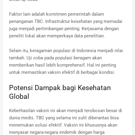
Faktor lain adalah komitmen pemerintah dalam
penanganan TBC. Infrastruktur kesehatan yang memadai
juga menjadi pertimbangan penting. Kerjasama dengan
peneliti lokal akan memperkaya data penelitian.
Selain itu, keragaman populasi di Indonesia menjadi nilai
tambah. Uji coba pada populasi beragam akan
memberikan hasil lebih komprehensif. Hal ini penting
untuk memastikan vaksin efektif di berbagai kondisi.
Potensi Dampak bagi Kesehatan
Global
Keberhasilan vaksin ini akan menjadi terobosan besar di
dunia medis. TBC yang selama ini sulit diberantas bisa
menemukan solusi efektif. Vaksin ini khususnya akan
menyasar negara-negara endemik dengan harga