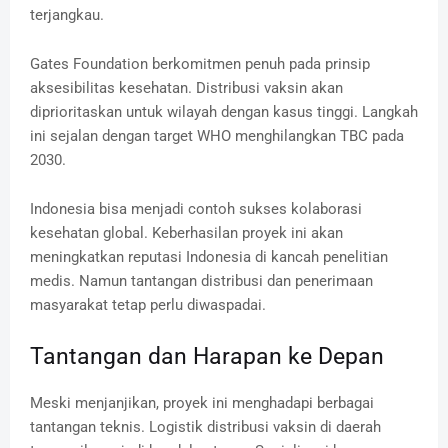
terjangkau.
Gates Foundation berkomitmen penuh pada prinsip
aksesibilitas kesehatan. Distribusi vaksin akan
diprioritaskan untuk wilayah dengan kasus tinggi. Langkah
ini sejalan dengan target WHO menghilangkan TBC pada
2030.
Indonesia bisa menjadi contoh sukses kolaborasi
kesehatan global. Keberhasilan proyek ini akan
meningkatkan reputasi Indonesia di kancah penelitian
medis. Namun tantangan distribusi dan penerimaan
masyarakat tetap perlu diwaspadai.
Tantangan dan Harapan ke Depan
Meski menjanjikan, proyek ini menghadapi berbagai
tantangan teknis. Logistik distribusi vaksin di daerah