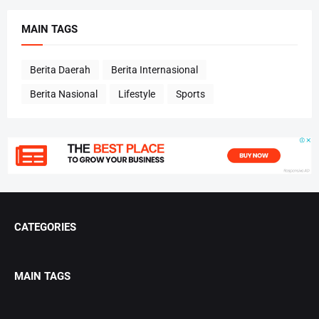
MAIN TAGS
Berita Daerah
Berita Internasional
Berita Nasional
Lifestyle
Sports
CATEGORIES
MAIN TAGS