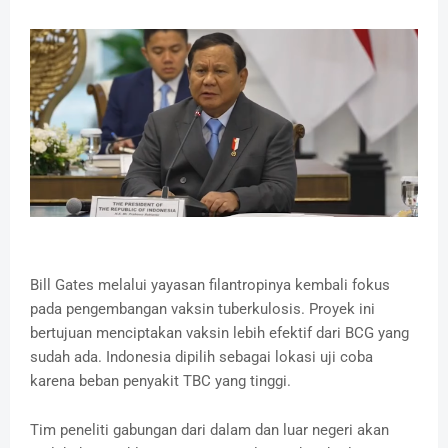
Bill Gates melalui yayasan filantropinya kembali fokus
pada pengembangan vaksin tuberkulosis. Proyek ini
bertujuan menciptakan vaksin lebih efektif dari BCG yang
sudah ada. Indonesia dipilih sebagai lokasi uji coba
karena beban penyakit TBC yang tinggi.
Tim peneliti gabungan dari dalam dan luar negeri akan