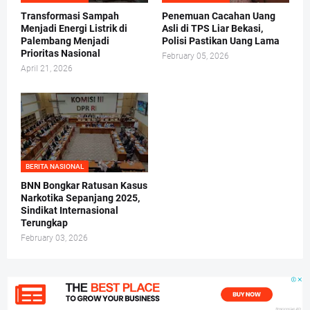
Transformasi Sampah
Penemuan Cacahan Uang
Menjadi Energi Listrik di
Asli di TPS Liar Bekasi,
Palembang Menjadi
Polisi Pastikan Uang Lama
Prioritas Nasional
February 05, 2026
April 21, 2026
BERITA NASIONAL
BNN Bongkar Ratusan Kasus
Narkotika Sepanjang 2025,
Sindikat Internasional
Terungkap
February 03, 2026