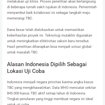
melakukan uji klinis. Proses penelitian akan berlangsung
di beberapa rumah sakit rujukan di Indonesia. Pemerintah
menyambut baik kolaborasi ini sebagai langkah maju
memerangi TBC.
Dana besar telah dialokasikan untuk memastikan
keberhasilan proyek ini. Teknologi mutakhir digunakan
untuk meningkatkan efektivitas vaksin baru tersebut.
Hasil penelitian diharapkan bisa menjadi solusi global
untuk masalah TBC.
Alasan Indonesia Dipilih Sebagai
Lokasi Uji Coba
Indonesia menjadi negara prioritas karena angka kasus
TBC yang mengkhawatirkan. Data WHO mencatat sekitar
845.000 kasus TBC aktif setiap tahun di Indonesia.
Tingkat penularan yang tinggi membuat negara ini ideal
untuk uji coba.