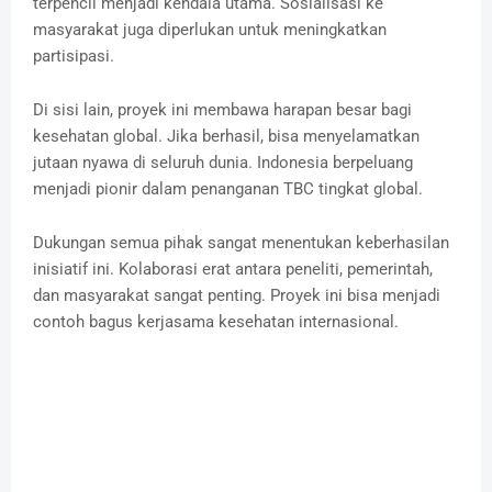
terpencil menjadi kendala utama. Sosialisasi ke
masyarakat juga diperlukan untuk meningkatkan
partisipasi.
Di sisi lain, proyek ini membawa harapan besar bagi
kesehatan global. Jika berhasil, bisa menyelamatkan
jutaan nyawa di seluruh dunia. Indonesia berpeluang
menjadi pionir dalam penanganan TBC tingkat global.
Dukungan semua pihak sangat menentukan keberhasilan
inisiatif ini. Kolaborasi erat antara peneliti, pemerintah,
dan masyarakat sangat penting. Proyek ini bisa menjadi
contoh bagus kerjasama kesehatan internasional.