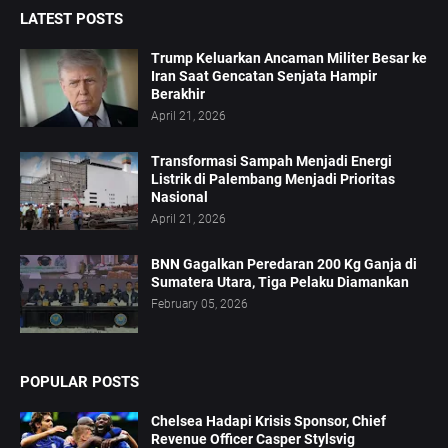
LATEST POSTS
Trump Keluarkan Ancaman Militer Besar ke
Iran Saat Gencatan Senjata Hampir
Berakhir
April 21, 2026
Transformasi Sampah Menjadi Energi
Listrik di Palembang Menjadi Prioritas
Nasional
April 21, 2026
BNN Gagalkan Peredaran 200 Kg Ganja di
Sumatera Utara, Tiga Pelaku Diamankan
February 05, 2026
POPULAR POSTS
Chelsea Hadapi Krisis Sponsor, Chief
Revenue Officer Casper Stylsvig