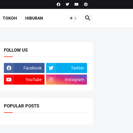
TOKOH
HIBURAN
FOLLOW US
Facebook
Twitter
YouTube
Instagram
POPULAR POSTS