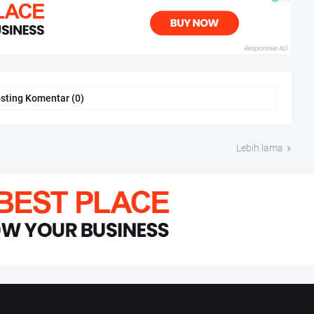
sting Komentar (0)
Lebih lama