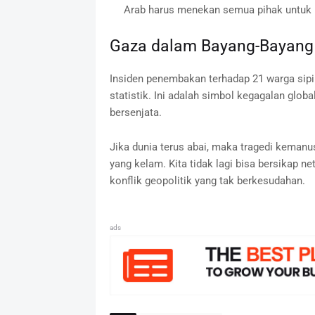
Arab harus menekan semua pihak untuk 
Gaza dalam Bayang-Bayang
Insiden penembakan terhadap 21 warga sipi
statistik. Ini adalah simbol kegagalan glob
bersenjata.
Jika dunia terus abai, maka tragedi keman
yang kelam. Kita tidak lagi bisa bersikap 
konflik geopolitik yang tak berkesudahan.
ads