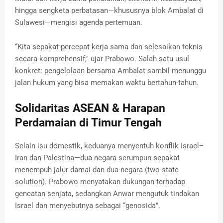
hingga sengketa perbatasan—khususnya blok Ambalat di
Sulawesi—mengisi agenda pertemuan.
“Kita sepakat percepat kerja sama dan selesaikan teknis
secara komprehensif," ujar Prabowo. Salah satu usul
konkret: pengelolaan bersama Ambalat sambil menunggu
jalan hukum yang bisa memakan waktu bertahun-tahun.
Solidaritas ASEAN & Harapan
Perdamaian di Timur Tengah
Selain isu domestik, keduanya menyentuh konflik Israel–
Iran dan Palestina—dua negara serumpun sepakat
menempuh jalur damai dan dua-negara (two-state
solution). Prabowo menyatakan dukungan terhadap
gencatan senjata, sedangkan Anwar mengutuk tindakan
Israel dan menyebutnya sebagai “genosida”.