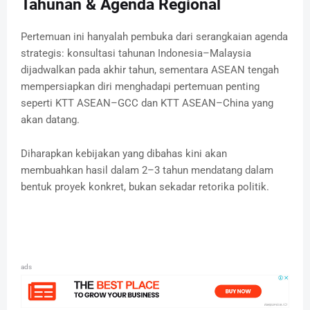
Tahunan & Agenda Regional
Pertemuan ini hanyalah pembuka dari serangkaian agenda
strategis: konsultasi tahunan Indonesia–Malaysia
dijadwalkan pada akhir tahun, sementara ASEAN tengah
mempersiapkan diri menghadapi pertemuan penting
seperti KTT ASEAN–GCC dan KTT ASEAN–China yang
akan datang.
Diharapkan kebijakan yang dibahas kini akan
membuahkan hasil dalam 2–3 tahun mendatang dalam
bentuk proyek konkret, bukan sekadar retorika politik.
ads