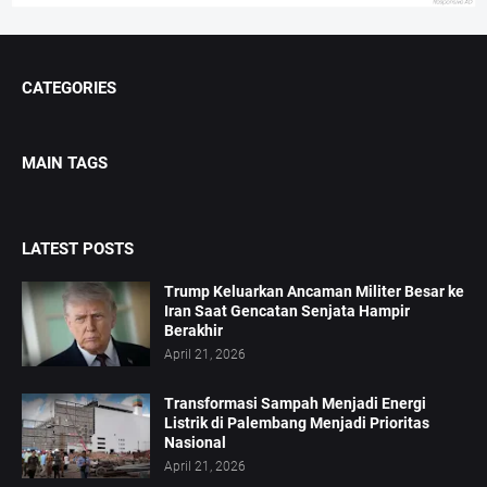
CATEGORIES
MAIN TAGS
LATEST POSTS
Trump Keluarkan Ancaman Militer Besar ke
Iran Saat Gencatan Senjata Hampir
Berakhir
April 21, 2026
Transformasi Sampah Menjadi Energi
Listrik di Palembang Menjadi Prioritas
Nasional
April 21, 2026