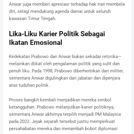
Anwar juga memberi apresiasi terhadap hak Iran membela
diri, selagi mendukung agenda damai untuk seluruh
kawasan Timur Tengah.
Lika-Liku Karier Politik Sebagai
Ikatan Emosional
Kedekatan Prabowo dan Anwar bukan sekadar retorika—
melainkan diikat oleh pengalaman politik yang sulit dan
penuh liku. Pada 1998, Prabowo diberhentikan dari militer,
sementara Anwar digulingkan dari jabatan dan dipenjara
atas tuduhan politik.
Proses bangkit kembali menjadikan mereka simbol
ketangguhan. Prabowo melanjutkan karier politiknya,
sementara Anwar akhirnya terpilih menjadi PM Malaysia
pada 2022. Jejak sejarah tersebut justru memperkuat
persahabatan mereka dan menambah bobot diplomasi