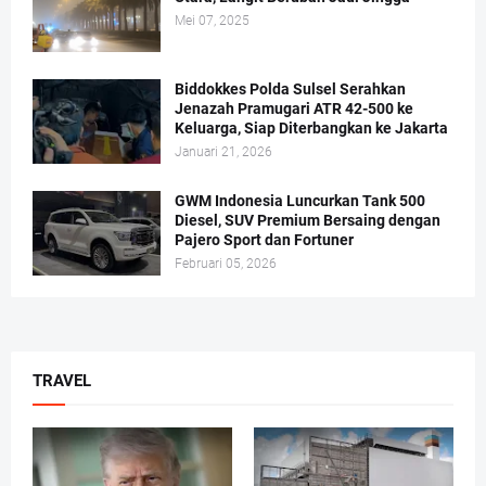
Mei 07, 2025
Biddokkes Polda Sulsel Serahkan
Jenazah Pramugari ATR 42-500 ke
Keluarga, Siap Diterbangkan ke Jakarta
Januari 21, 2026
GWM Indonesia Luncurkan Tank 500
Diesel, SUV Premium Bersaing dengan
Pajero Sport dan Fortuner
Februari 05, 2026
TRAVEL