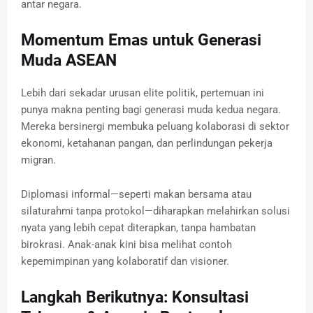
antar negara.
Momentum Emas untuk Generasi
Muda ASEAN
Lebih dari sekadar urusan elite politik, pertemuan ini
punya makna penting bagi generasi muda kedua negara.
Mereka bersinergi membuka peluang kolaborasi di sektor
ekonomi, ketahanan pangan, dan perlindungan pekerja
migran.
Diplomasi informal—seperti makan bersama atau
silaturahmi tanpa protokol—diharapkan melahirkan solusi
nyata yang lebih cepat diterapkan, tanpa hambatan
birokrasi. Anak-anak kini bisa melihat contoh
kepemimpinan yang kolaboratif dan visioner.
Langkah Berikutnya: Konsultasi