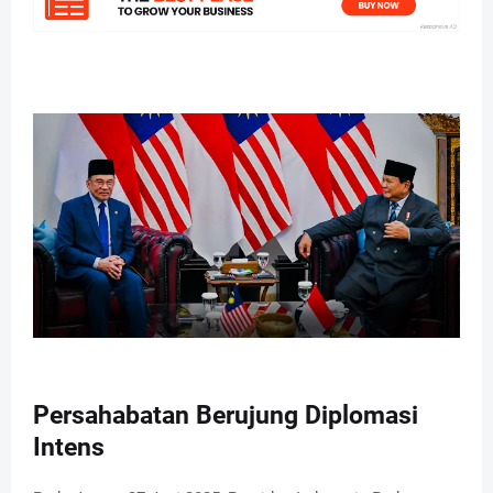
Persahabatan Berujung Diplomasi
Intens