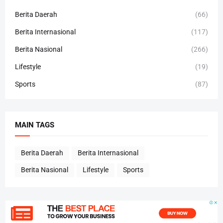
Berita Daerah
(66)
Berita Internasional
(117)
Berita Nasional
(266)
Lifestyle
(19)
Sports
(87)
MAIN TAGS
Berita Daerah
Berita Internasional
Berita Nasional
Lifestyle
Sports