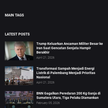
MAIN TAGS
LATEST POSTS
Trump Keluarkan Ancaman Militer Besar ke
Iran Saat Gencatan Senjata Hampir
Berakhir
April 21, 2026
Transformasi Sampah Menjadi Energi
Listrik di Palembang Menjadi Prioritas
Nasional
April 21, 2026
BNN Gagalkan Peredaran 200 Kg Ganja di
Sumatera Utara, Tiga Pelaku Diamankan
February 05, 2026