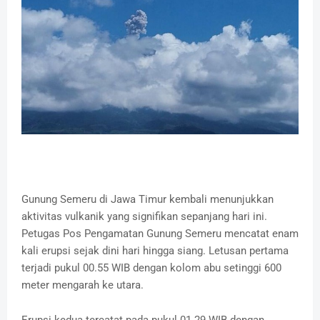
Gunung Semeru di Jawa Timur kembali menunjukkan
aktivitas vulkanik yang signifikan sepanjang hari ini.
Petugas Pos Pengamatan Gunung Semeru mencatat enam
kali erupsi sejak dini hari hingga siang.
Letusan pertama
terjadi pukul 00.55 WIB dengan kolom abu setinggi 600
meter mengarah ke utara.