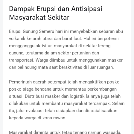
Dampak Erupsi dan Antisipasi
Masyarakat Sekitar
Erupsi Gunung Semeru hari ini menyebabkan sebaran abu
vulkanik ke arah utara dan barat laut.
Hal ini berpotensi
mengganggu aktivitas masyarakat di sekitar lereng
gunung, terutama dalam sektor pertanian dan
transportasi.
Warga diimbau untuk menggunakan masker
dan pelindung mata saat beraktivitas di luar ruangan.
Pemerintah daerah setempat telah mengaktifkan posko-
posko siaga bencana untuk memantau perkembangan
situasi.
Distribusi masker dan logistik lainnya juga telah
dilakukan untuk membantu masyarakat terdampak.
Selain
itu, jalur evakuasi telah disiapkan dan disosialisasikan
kepada warga di zona rawan.
Masyarakat diminta untuk tetap tenang namun waspada,