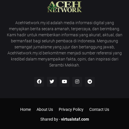
AcehNetwork.my.id adalah media informasi digital yang
menyajikan berita secara amanah, terpercaya, dan berimbang.
Kami hadir untuk memberikan informasi yang akurat, aktual, dan
bermanfaat bagi seluruh pembaca di Indonesia. Mengusung
semangat jurnalisme yang jujur dan bertanggung jawab,
AcehNetwork.my.id berkomitmen menjadi sumber referensi yang
kredibel dalam menyampaikan fakta, opini, dan inspirasi dari
Serambi Mekkah.
Home
About Us
Privacy Policy
Contact Us
Shared by -
virtualstaf.com