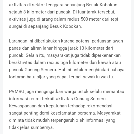
aktivitas di sektor tenggara sepanjang Besuk Kobokan
sejauh 8 kilometer dari puncak.
Di luar jarak tersebut,
aktivitas juga dilarang dalam radius 500 meter dari tepi
sungai di sepanjang Besuk Kobokan.
Larangan ini diberlakukan karena potensi perluasan awan
panas dan aliran lahar hingga jarak 13 kilometer dari
puncak.
Selain itu, masyarakat juga tidak diperkenankan
beraktivitas dalam radius tiga kilometer dari kawah atau
puncak Gunung Semeru.
Hal ini untuk menghindari bahaya
lontaran batu pijar yang dapat terjadi sewaktu-waktu.
PVMBG juga mengingatkan warga untuk selalu memantau
informasi resmi terkait aktivitas Gunung Semeru.
Kewaspadaan dan kepatuhan terhadap rekomendasi
sangat penting demi keselamatan bersama.
Masyarakat
diminta tidak mudah terpengaruh oleh informasi yang
tidak jelas sumbernya.