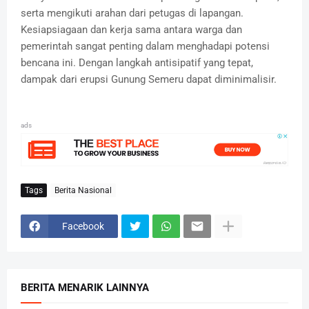
serta mengikuti arahan dari petugas di lapangan.
Kesiapsiagaan dan kerja sama antara warga dan
pemerintah sangat penting dalam menghadapi potensi
bencana ini.
Dengan langkah antisipatif yang tepat,
dampak dari erupsi Gunung Semeru dapat diminimalisir.
ads
Tags
Berita Nasional
Facebook
BERITA MENARIK LAINNYA