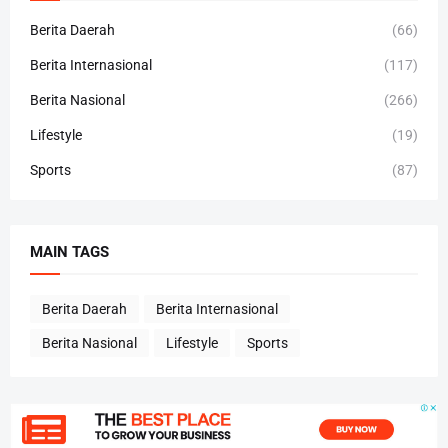
Berita Daerah
(66)
Berita Internasional
(117)
Berita Nasional
(266)
Lifestyle
(19)
Sports
(87)
MAIN TAGS
Berita Daerah
Berita Internasional
Berita Nasional
Lifestyle
Sports