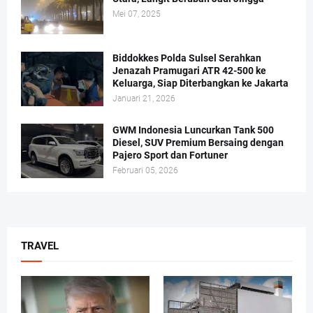
Mei 07, 2025
Biddokkes Polda Sulsel Serahkan
Jenazah Pramugari ATR 42-500 ke
Keluarga, Siap Diterbangkan ke Jakarta
Januari 21, 2026
GWM Indonesia Luncurkan Tank 500
Diesel, SUV Premium Bersaing dengan
Pajero Sport dan Fortuner
Februari 05, 2026
TRAVEL