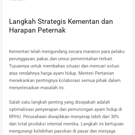
Langkah Strategis Kementan dan
Harapan Peternak
Kementan telah mengundang secara maraton para pelaku
perunggasan, pakar, dan unsur pemerintahan terkait.
Tujuannya untuk membahas situasi dan mencari solusi
atas rendahnya harga ayam hidup.
Menteri Pertanian
menekankan pentingnya kolaborasi semua pihak dalam
menyelesaikan masalah ini.
Salah satu langkah penting yang disepakati adalah
optimalisasi penyerapan dan pemotongan ayam hidup di
RPHU.
Perusahaan diwajibkan menyerap lebih dari 30%
dari total produksi internal mereka.
Langkah ini bertujuan
mengurangi kelebihan pasokan di pasar dan menjaga