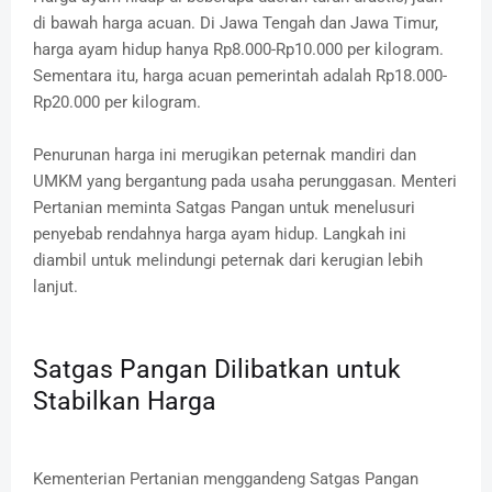
di bawah harga acuan.
Di Jawa Tengah dan Jawa Timur,
harga ayam hidup hanya Rp8.000-Rp10.000 per kilogram.
Sementara itu, harga acuan pemerintah adalah Rp18.000-
Rp20.000 per kilogram.
Penurunan harga ini merugikan peternak mandiri dan
UMKM yang bergantung pada usaha perunggasan.
Menteri
Pertanian meminta Satgas Pangan untuk menelusuri
penyebab rendahnya harga ayam hidup.
Langkah ini
diambil untuk melindungi peternak dari kerugian lebih
lanjut.
Satgas Pangan Dilibatkan untuk
Stabilkan Harga
Kementerian Pertanian menggandeng Satgas Pangan