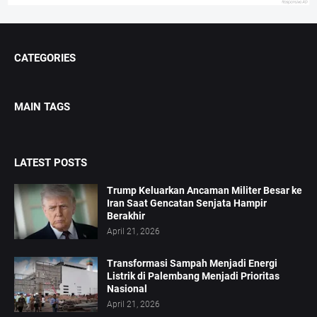
CATEGORIES
MAIN TAGS
LATEST POSTS
Trump Keluarkan Ancaman Militer Besar ke
Iran Saat Gencatan Senjata Hampir
Berakhir
April 21, 2026
Transformasi Sampah Menjadi Energi
Listrik di Palembang Menjadi Prioritas
Nasional
April 21, 2026