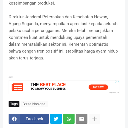
keseimbangan produksi.
Direktur Jenderal Peternakan dan Kesehatan Hewan,
Agung Suganda, menyampaikan apresiasi kepada seluruh
pelaku usaha perunggasan.
Mereka telah menunjukkan
komitmen kuat untuk mendukung upaya pemerintah
dalam menstabilkan sektor ini.
Kementan optimistis
bahwa dengan tren positif ini, stabilitas harga ayam hidup
akan terus terjaga.
ads
Tags
Berita Nasional
Facebook