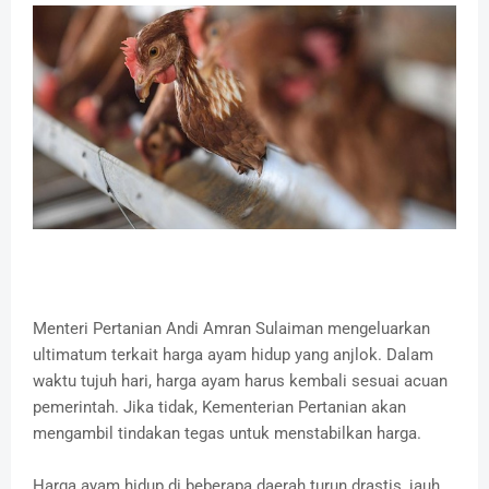
Menteri Pertanian Andi Amran Sulaiman mengeluarkan
ultimatum terkait harga ayam hidup yang anjlok.
Dalam
waktu tujuh hari, harga ayam harus kembali sesuai acuan
pemerintah.
Jika tidak, Kementerian Pertanian akan
mengambil tindakan tegas untuk menstabilkan harga.
Harga ayam hidup di beberapa daerah turun drastis, jauh