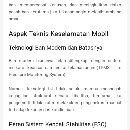
ban, mempercepat keausan, dan meningkatkan risiko
pecah ban, terutama jika tekanan angin melebihi ambang
aman.
Aspek Teknis Keselamatan Mobil
Teknologi Ban Modern dan Batasnya
Ban modern biasanya telah dilengkapi dengan sistem
indikator keausan dan sensor tekanan angin (TPMS - Tire
Pressure Monitoring System).
Namun, teknologi ini tidak selalu mampu mencegah
kegagalan struktural secara tiba-tiba, terutama jika
pengemudi tidak rutin melakukan pengecekan manual
terhadap tekanan dan kondisi ban.
Peran Sistem Kendali Stabilitas (ESC)