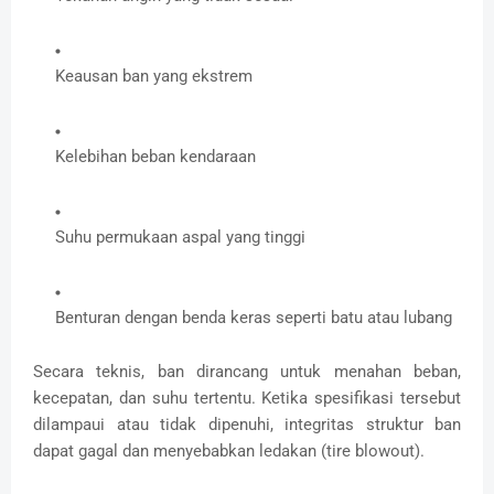
Keausan ban yang ekstrem
Kelebihan beban kendaraan
Suhu permukaan aspal yang tinggi
Benturan dengan benda keras seperti batu atau lubang
Secara teknis, ban dirancang untuk menahan beban,
kecepatan, dan suhu tertentu. Ketika spesifikasi tersebut
dilampaui atau tidak dipenuhi, integritas struktur ban
dapat gagal dan menyebabkan ledakan (tire blowout).