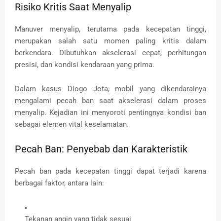
Risiko Kritis Saat Menyalip
Manuver menyalip, terutama pada kecepatan tinggi,
merupakan salah satu momen paling kritis dalam
berkendara. Dibutuhkan akselerasi cepat, perhitungan
presisi, dan kondisi kendaraan yang prima.
Dalam kasus Diogo Jota, mobil yang dikendarainya
mengalami pecah ban saat akselerasi dalam proses
menyalip. Kejadian ini menyoroti pentingnya kondisi ban
sebagai elemen vital keselamatan.
Pecah Ban: Penyebab dan Karakteristik
Pecah ban pada kecepatan tinggi dapat terjadi karena
berbagai faktor, antara lain:
Tekanan angin yang tidak sesuai