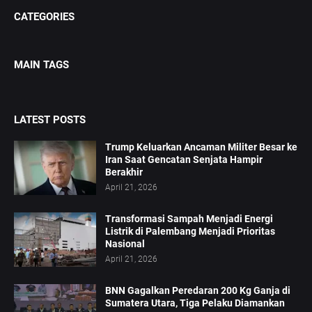
CATEGORIES
MAIN TAGS
LATEST POSTS
Trump Keluarkan Ancaman Militer Besar ke
Iran Saat Gencatan Senjata Hampir
Berakhir
April 21, 2026
Transformasi Sampah Menjadi Energi
Listrik di Palembang Menjadi Prioritas
Nasional
April 21, 2026
BNN Gagalkan Peredaran 200 Kg Ganja di
Sumatera Utara, Tiga Pelaku Diamankan