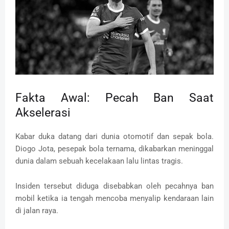
Fakta Awal: Pecah Ban Saat
Akselerasi
Kabar duka datang dari dunia otomotif dan sepak bola.
Diogo Jota, pesepak bola ternama, dikabarkan meninggal
dunia dalam sebuah kecelakaan lalu lintas tragis.
Insiden tersebut diduga disebabkan oleh pecahnya ban
mobil ketika ia tengah mencoba menyalip kendaraan lain
di jalan raya.