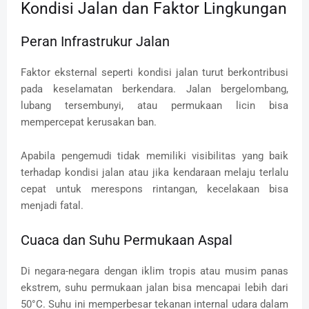
Kondisi Jalan dan Faktor Lingkungan
Peran Infrastrukur Jalan
Faktor eksternal seperti kondisi jalan turut berkontribusi
pada keselamatan berkendara. Jalan bergelombang,
lubang tersembunyi, atau permukaan licin bisa
mempercepat kerusakan ban.
Apabila pengemudi tidak memiliki visibilitas yang baik
terhadap kondisi jalan atau jika kendaraan melaju terlalu
cepat untuk merespons rintangan, kecelakaan bisa
menjadi fatal.
Cuaca dan Suhu Permukaan Aspal
Di negara-negara dengan iklim tropis atau musim panas
ekstrem, suhu permukaan jalan bisa mencapai lebih dari
50°C. Suhu ini memperbesar tekanan internal udara dalam