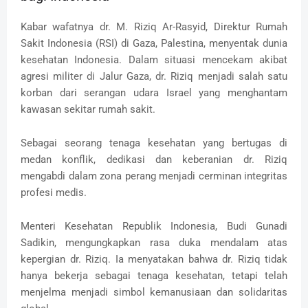
Kabar wafatnya dr. M. Riziq Ar-Rasyid, Direktur Rumah
Sakit Indonesia (RSI) di Gaza, Palestina, menyentak dunia
kesehatan Indonesia. Dalam situasi mencekam akibat
agresi militer di Jalur Gaza, dr. Riziq menjadi salah satu
korban dari serangan udara Israel yang menghantam
kawasan sekitar rumah sakit.
Sebagai seorang tenaga kesehatan yang bertugas di
medan konflik, dedikasi dan keberanian dr. Riziq
mengabdi dalam zona perang menjadi cerminan integritas
profesi medis.
Menteri Kesehatan Republik Indonesia, Budi Gunadi
Sadikin, mengungkapkan rasa duka mendalam atas
kepergian dr. Riziq. Ia menyatakan bahwa dr. Riziq tidak
hanya bekerja sebagai tenaga kesehatan, tetapi telah
menjelma menjadi simbol kemanusiaan dan solidaritas