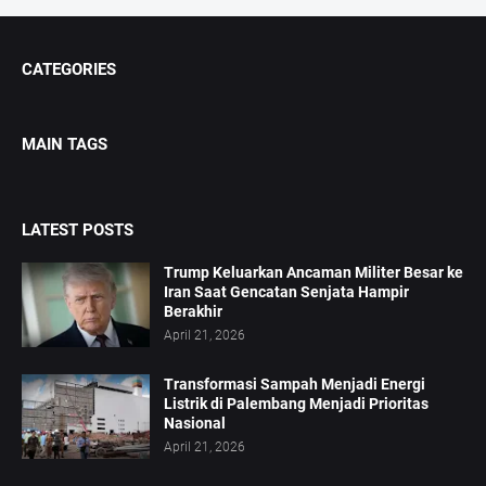
CATEGORIES
MAIN TAGS
LATEST POSTS
Trump Keluarkan Ancaman Militer Besar ke
Iran Saat Gencatan Senjata Hampir
Berakhir
April 21, 2026
Transformasi Sampah Menjadi Energi
Listrik di Palembang Menjadi Prioritas
Nasional
April 21, 2026