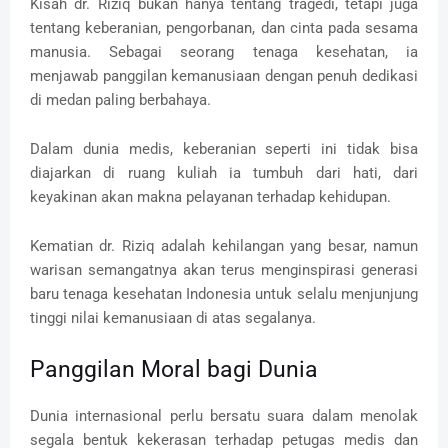
Kisah dr. Riziq bukan hanya tentang tragedi, tetapi juga
tentang keberanian, pengorbanan, dan cinta pada sesama
manusia. Sebagai seorang tenaga kesehatan, ia
menjawab panggilan kemanusiaan dengan penuh dedikasi
di medan paling berbahaya.
Dalam dunia medis, keberanian seperti ini tidak bisa
diajarkan di ruang kuliah ia tumbuh dari hati, dari
keyakinan akan makna pelayanan terhadap kehidupan.
Kematian dr. Riziq adalah kehilangan yang besar, namun
warisan semangatnya akan terus menginspirasi generasi
baru tenaga kesehatan Indonesia untuk selalu menjunjung
tinggi nilai kemanusiaan di atas segalanya.
Panggilan Moral bagi Dunia
Dunia internasional perlu bersatu suara dalam menolak
segala bentuk kekerasan terhadap petugas medis dan