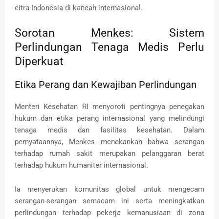
citra Indonesia di kancah internasional.
Sorotan Menkes: Sistem
Perlindungan Tenaga Medis Perlu
Diperkuat
Etika Perang dan Kewajiban Perlindungan
Menteri Kesehatan RI menyoroti pentingnya penegakan
hukum dan etika perang internasional yang melindungi
tenaga medis dan fasilitas kesehatan. Dalam
pernyataannya, Menkes menekankan bahwa serangan
terhadap rumah sakit merupakan pelanggaran berat
terhadap hukum humaniter internasional.
Ia menyerukan komunitas global untuk mengecam
serangan-serangan semacam ini serta meningkatkan
perlindungan terhadap pekerja kemanusiaan di zona