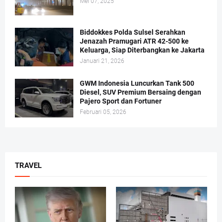
Mei 07, 2025
Biddokkes Polda Sulsel Serahkan
Jenazah Pramugari ATR 42-500 ke
Keluarga, Siap Diterbangkan ke Jakarta
Januari 21, 2026
GWM Indonesia Luncurkan Tank 500
Diesel, SUV Premium Bersaing dengan
Pajero Sport dan Fortuner
Februari 05, 2026
TRAVEL