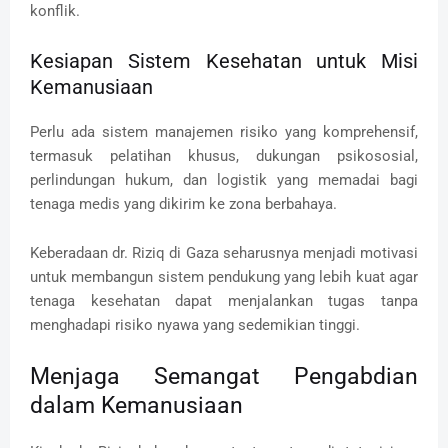
konflik.
Kesiapan Sistem Kesehatan untuk Misi
Kemanusiaan
Perlu ada sistem manajemen risiko yang komprehensif,
termasuk pelatihan khusus, dukungan psikososial,
perlindungan hukum, dan logistik yang memadai bagi
tenaga medis yang dikirim ke zona berbahaya.
Keberadaan dr. Riziq di Gaza seharusnya menjadi motivasi
untuk membangun sistem pendukung yang lebih kuat agar
tenaga kesehatan dapat menjalankan tugas tanpa
menghadapi risiko nyawa yang sedemikian tinggi.
Menjaga Semangat Pengabdian
dalam Kemanusiaan