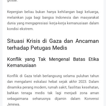
global.
Kepergian beliau bukan hanya kehilangan bagi keluarga,
melainkan juga bagi bangsa Indonesia dan masyarakat
dunia yang mengapresiasi kerja-kerja kemanusiaan dalam
kondisi ekstrem.
Situasi Krisis di Gaza dan Ancaman
terhadap Petugas Medis
Konflik yang Tak Mengenal Batas Etika
Kemanusiaan
Konflik di Gaza telah berlangsung selama puluhan tahun
dan mengalami eskalasi hebat sejak akhir 2023. Dalam
dinamika perang modern, rumah sakit, fasilitas kesehatan,
bahkan tenaga medis tak lagi menjadi zona aman
sebagaimana seharusnya dijamin dalam Konvensi
Jenewa.