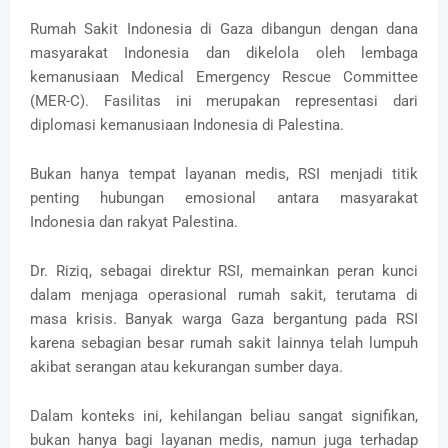
Rumah Sakit Indonesia di Gaza dibangun dengan dana
masyarakat Indonesia dan dikelola oleh lembaga
kemanusiaan Medical Emergency Rescue Committee
(MER-C). Fasilitas ini merupakan representasi dari
diplomasi kemanusiaan Indonesia di Palestina.
Bukan hanya tempat layanan medis, RSI menjadi titik
penting hubungan emosional antara masyarakat
Indonesia dan rakyat Palestina.
Dr. Riziq, sebagai direktur RSI, memainkan peran kunci
dalam menjaga operasional rumah sakit, terutama di
masa krisis. Banyak warga Gaza bergantung pada RSI
karena sebagian besar rumah sakit lainnya telah lumpuh
akibat serangan atau kekurangan sumber daya.
Dalam konteks ini, kehilangan beliau sangat signifikan,
bukan hanya bagi layanan medis, namun juga terhadap