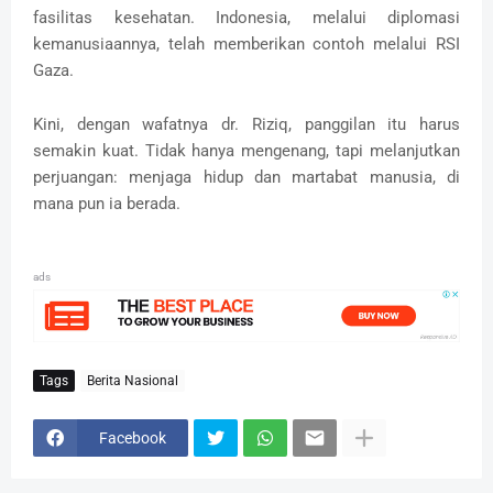
fasilitas kesehatan. Indonesia, melalui diplomasi
kemanusiaannya, telah memberikan contoh melalui RSI
Gaza.
Kini, dengan wafatnya dr. Riziq, panggilan itu harus
semakin kuat. Tidak hanya mengenang, tapi melanjutkan
perjuangan: menjaga hidup dan martabat manusia, di
mana pun ia berada.
ads
Tags
Berita Nasional
Facebook