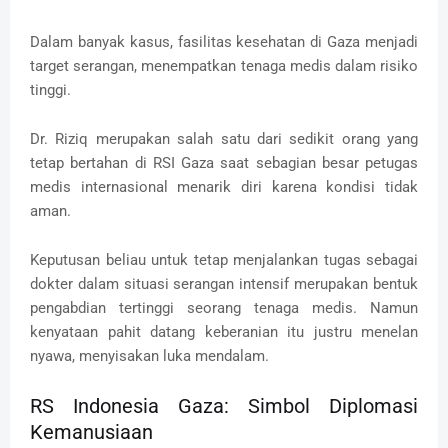
Dalam banyak kasus, fasilitas kesehatan di Gaza menjadi
target serangan, menempatkan tenaga medis dalam risiko
tinggi.
Dr. Riziq merupakan salah satu dari sedikit orang yang
tetap bertahan di RSI Gaza saat sebagian besar petugas
medis internasional menarik diri karena kondisi tidak
aman.
Keputusan beliau untuk tetap menjalankan tugas sebagai
dokter dalam situasi serangan intensif merupakan bentuk
pengabdian tertinggi seorang tenaga medis. Namun
kenyataan pahit datang keberanian itu justru menelan
nyawa, menyisakan luka mendalam.
RS Indonesia Gaza: Simbol Diplomasi
Kemanusiaan