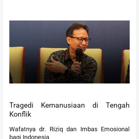
Tragedi Kemanusiaan di Tengah
Konflik
Wafatnya dr. Riziq dan Imbas Emosional
bagi Indonesia