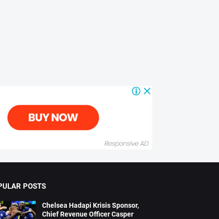
PULAR POSTS
Chelsea Hadapi Krisis Sponsor,
Chief Revenue Officer Casper