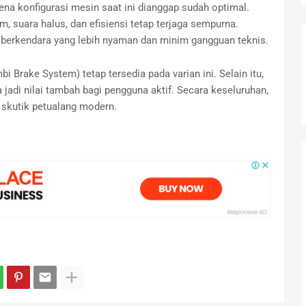
na konfigurasi mesin saat ini dianggap sudah optimal.
, suara halus, dan efisiensi tetap terjaga sempurna.
berkendara yang lebih nyaman dan minim gangguan teknis.
i Brake System) tetap tersedia pada varian ini. Selain itu,
jadi nilai tambah bagi pengguna aktif. Secara keseluruhan,
l skutik petualang modern.