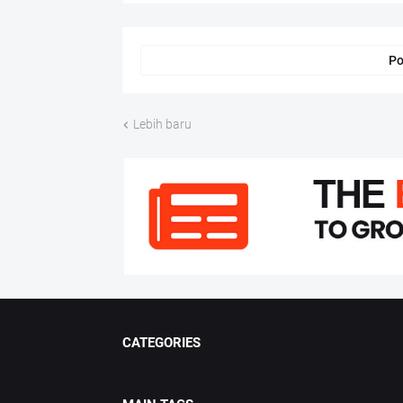
Po
Lebih baru
CATEGORIES