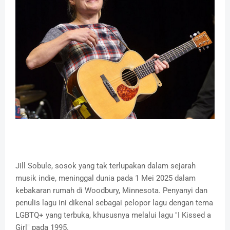
Jill Sobule, sosok yang tak terlupakan dalam sejarah
musik indie, meninggal dunia pada 1 Mei 2025 dalam
kebakaran rumah di Woodbury, Minnesota. Penyanyi dan
penulis lagu ini dikenal sebagai pelopor lagu dengan tema
LGBTQ+ yang terbuka, khususnya melalui lagu "I Kissed a
Girl" pada 1995.