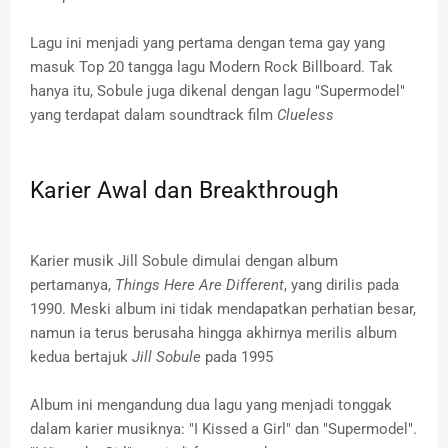
Lagu ini menjadi yang pertama dengan tema gay yang
masuk Top 20 tangga lagu Modern Rock Billboard. Tak
hanya itu, Sobule juga dikenal dengan lagu "Supermodel"
yang terdapat dalam soundtrack film
Clueless
Karier Awal dan Breakthrough
Karier musik Jill Sobule dimulai dengan album
pertamanya,
Things Here Are Different
, yang dirilis pada
1990. Meski album ini tidak mendapatkan perhatian besar,
namun ia terus berusaha hingga akhirnya merilis album
kedua bertajuk
Jill Sobule
pada 1995
Album ini mengandung dua lagu yang menjadi tonggak
dalam karier musiknya: "I Kissed a Girl" dan "Supermodel".