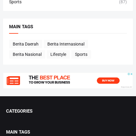
Sports
(87)
MAIN TAGS
Berita Daerah
Berita Internasional
Berita Nasional
Lifestyle
Sports
CATEGORIES
MAIN TAGS