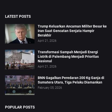
LATEST POSTS
Trump Keluarkan Ancaman Militer Besar ke
Iran Saat Gencatan Senjata Hampir
Berakhir
April 21, 2026
Transformasi Sampah Menjadi Energi
Listrik di Palembang Menjadi Prioritas
Nasional
April 21, 2026
BNN Gagalkan Peredaran 200 Kg Ganja di
Sumatera Utara, Tiga Pelaku Diamankan
February 05, 2026
POPULAR POSTS