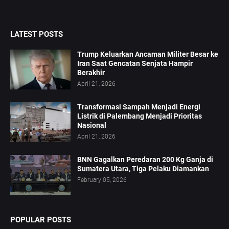
LATEST POSTS
Trump Keluarkan Ancaman Militer Besar ke
Iran Saat Gencatan Senjata Hampir
Berakhir
April 21, 2026
Transformasi Sampah Menjadi Energi
Listrik di Palembang Menjadi Prioritas
Nasional
April 21, 2026
BNN Gagalkan Peredaran 200 Kg Ganja di
Sumatera Utara, Tiga Pelaku Diamankan
February 05, 2026
POPULAR POSTS