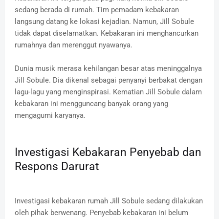
sedang berada di rumah. Tim pemadam kebakaran
langsung datang ke lokasi kejadian. Namun, Jill Sobule
tidak dapat diselamatkan. Kebakaran ini menghancurkan
rumahnya dan merenggut nyawanya.
Dunia musik merasa kehilangan besar atas meninggalnya
Jill Sobule. Dia dikenal sebagai penyanyi berbakat dengan
lagu-lagu yang menginspirasi. Kematian Jill Sobule dalam
kebakaran ini mengguncang banyak orang yang
mengagumi karyanya.
Investigasi Kebakaran Penyebab dan
Respons Darurat
Investigasi kebakaran rumah Jill Sobule sedang dilakukan
oleh pihak berwenang. Penyebab kebakaran ini belum