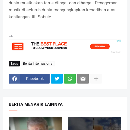
dunia musik akan terus diingat dan dihargai. Penggemar
musik di seluruh dunia mengungkapkan kesedihan atas
kehilangan Jill Sobule.
ads
Tags
Berita Internasional
Facebook
BERITA MENARIK LAINNYA