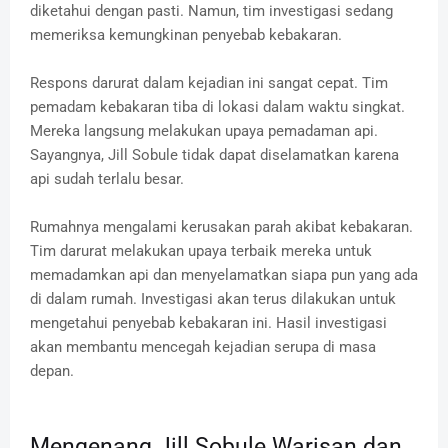
diketahui dengan pasti. Namun, tim investigasi sedang
memeriksa kemungkinan penyebab kebakaran.
Respons darurat dalam kejadian ini sangat cepat. Tim
pemadam kebakaran tiba di lokasi dalam waktu singkat.
Mereka langsung melakukan upaya pemadaman api.
Sayangnya, Jill Sobule tidak dapat diselamatkan karena
api sudah terlalu besar.
Rumahnya mengalami kerusakan parah akibat kebakaran.
Tim darurat melakukan upaya terbaik mereka untuk
memadamkan api dan menyelamatkan siapa pun yang ada
di dalam rumah. Investigasi akan terus dilakukan untuk
mengetahui penyebab kebakaran ini. Hasil investigasi
akan membantu mencegah kejadian serupa di masa
depan.
Mengenang Jill Sobule Warisan dan