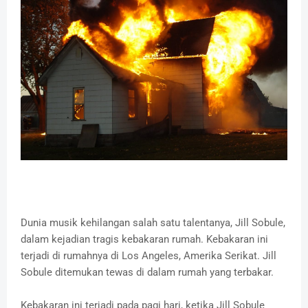
Dunia musik kehilangan salah satu talentanya, Jill Sobule,
dalam kejadian tragis kebakaran rumah. Kebakaran ini
terjadi di rumahnya di Los Angeles, Amerika Serikat. Jill
Sobule ditemukan tewas di dalam rumah yang terbakar.
Kebakaran ini terjadi pada pagi hari, ketika Jill Sobule