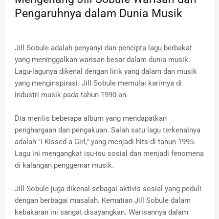
Pengaruhnya dalam Dunia Musik
Jill Sobule adalah penyanyi dan pencipta lagu berbakat
yang meninggalkan warisan besar dalam dunia musik.
Lagu-lagunya dikenal dengan lirik yang dalam dan musik
yang menginspirasi. Jill Sobule memulai karirnya di
industri musik pada tahun 1990-an.
Dia merilis beberapa album yang mendapatkan
penghargaan dan pengakuan. Salah satu lagu terkenalnya
adalah "I Kissed a Girl," yang menjadi hits di tahun 1995.
Lagu ini mengangkat isu-isu sosial dan menjadi fenomena
di kalangan penggemar musik.
Jill Sobule juga dikenal sebagai aktivis sosial yang peduli
dengan berbagai masalah. Kematian Jill Sobule dalam
kebakaran ini sangat disayangkan. Warisannya dalam