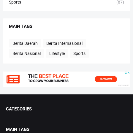
Sports
(87)
MAIN TAGS
Berita Daerah
Berita Internasional
Berita Nasional
Lifestyle
Sports
CATEGORIES
MAIN TAGS