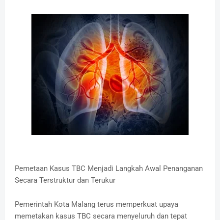
Pemetaan Kasus TBC Menjadi Langkah Awal Penanganan
Secara Terstruktur dan Terukur
Pemerintah Kota Malang terus memperkuat upaya
memetakan kasus TBC secara menyeluruh dan tepat