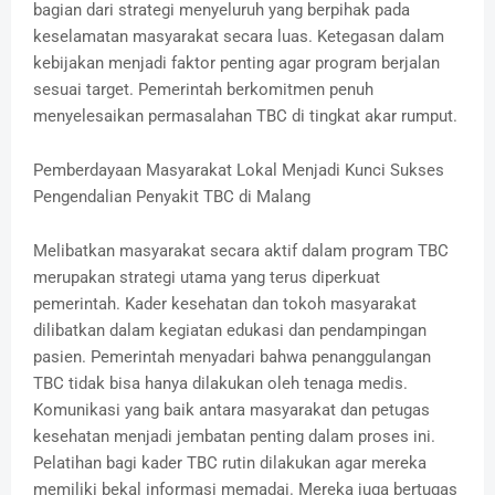
bagian dari strategi menyeluruh yang berpihak pada
keselamatan masyarakat secara luas. Ketegasan dalam
kebijakan menjadi faktor penting agar program berjalan
sesuai target. Pemerintah berkomitmen penuh
menyelesaikan permasalahan TBC di tingkat akar rumput.
Pemberdayaan Masyarakat Lokal Menjadi Kunci Sukses
Pengendalian Penyakit TBC di Malang
Melibatkan masyarakat secara aktif dalam program TBC
merupakan strategi utama yang terus diperkuat
pemerintah. Kader kesehatan dan tokoh masyarakat
dilibatkan dalam kegiatan edukasi dan pendampingan
pasien. Pemerintah menyadari bahwa penanggulangan
TBC tidak bisa hanya dilakukan oleh tenaga medis.
Komunikasi yang baik antara masyarakat dan petugas
kesehatan menjadi jembatan penting dalam proses ini.
Pelatihan bagi kader TBC rutin dilakukan agar mereka
memiliki bekal informasi memadai. Mereka juga bertugas