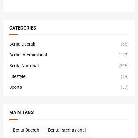
CATEGORIES
Berita Daerah
(66)
Berita Internasional
(117)
Berita Nasional
(266)
Lifestyle
(19)
Sports
(87)
MAIN TAGS
Berita Daerah
Berita Internasional