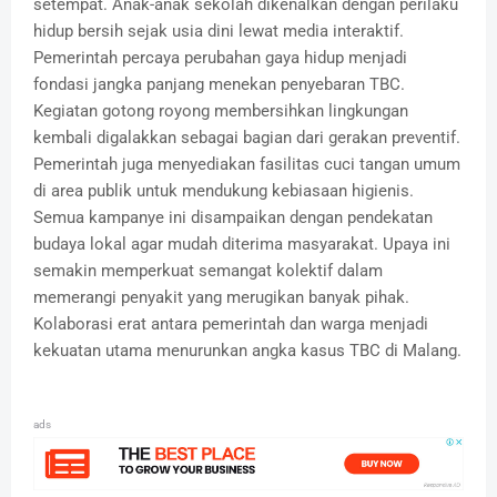
setempat. Anak-anak sekolah dikenalkan dengan perilaku
hidup bersih sejak usia dini lewat media interaktif.
Pemerintah percaya perubahan gaya hidup menjadi
fondasi jangka panjang menekan penyebaran TBC.
Kegiatan gotong royong membersihkan lingkungan
kembali digalakkan sebagai bagian dari gerakan preventif.
Pemerintah juga menyediakan fasilitas cuci tangan umum
di area publik untuk mendukung kebiasaan higienis.
Semua kampanye ini disampaikan dengan pendekatan
budaya lokal agar mudah diterima masyarakat. Upaya ini
semakin memperkuat semangat kolektif dalam
memerangi penyakit yang merugikan banyak pihak.
Kolaborasi erat antara pemerintah dan warga menjadi
kekuatan utama menurunkan angka kasus TBC di Malang.
ads