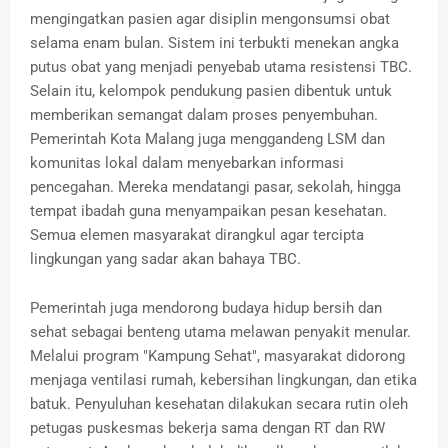
mengingatkan pasien agar disiplin mengonsumsi obat
selama enam bulan. Sistem ini terbukti menekan angka
putus obat yang menjadi penyebab utama resistensi TBC.
Selain itu, kelompok pendukung pasien dibentuk untuk
memberikan semangat dalam proses penyembuhan.
Pemerintah Kota Malang juga menggandeng LSM dan
komunitas lokal dalam menyebarkan informasi
pencegahan. Mereka mendatangi pasar, sekolah, hingga
tempat ibadah guna menyampaikan pesan kesehatan.
Semua elemen masyarakat dirangkul agar tercipta
lingkungan yang sadar akan bahaya TBC.
Pemerintah juga mendorong budaya hidup bersih dan
sehat sebagai benteng utama melawan penyakit menular.
Melalui program "Kampung Sehat", masyarakat didorong
menjaga ventilasi rumah, kebersihan lingkungan, dan etika
batuk. Penyuluhan kesehatan dilakukan secara rutin oleh
petugas puskesmas bekerja sama dengan RT dan RW