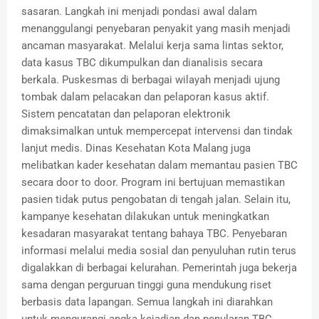
sasaran. Langkah ini menjadi pondasi awal dalam
menanggulangi penyebaran penyakit yang masih menjadi
ancaman masyarakat. Melalui kerja sama lintas sektor,
data kasus TBC dikumpulkan dan dianalisis secara
berkala. Puskesmas di berbagai wilayah menjadi ujung
tombak dalam pelacakan dan pelaporan kasus aktif.
Sistem pencatatan dan pelaporan elektronik
dimaksimalkan untuk mempercepat intervensi dan tindak
lanjut medis. Dinas Kesehatan Kota Malang juga
melibatkan kader kesehatan dalam memantau pasien TBC
secara door to door. Program ini bertujuan memastikan
pasien tidak putus pengobatan di tengah jalan. Selain itu,
kampanye kesehatan dilakukan untuk meningkatkan
kesadaran masyarakat tentang bahaya TBC. Penyebaran
informasi melalui media sosial dan penyuluhan rutin terus
digalakkan di berbagai kelurahan. Pemerintah juga bekerja
sama dengan perguruan tinggi guna mendukung riset
berbasis data lapangan. Semua langkah ini diarahkan