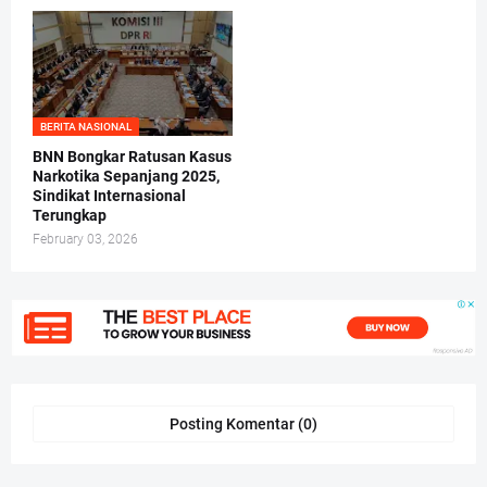
BERITA NASIONAL
BNN Bongkar Ratusan Kasus
Narkotika Sepanjang 2025,
Sindikat Internasional
Terungkap
February 03, 2026
Posting Komentar (0)