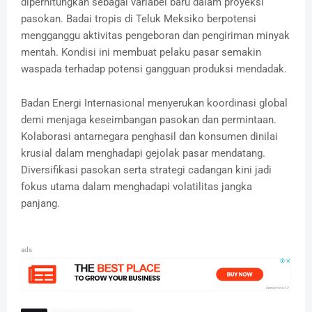
diperhitungkan sebagai variabel baru dalam proyeksi
pasokan. Badai tropis di Teluk Meksiko berpotensi
mengganggu aktivitas pengeboran dan pengiriman minyak
mentah. Kondisi ini membuat pelaku pasar semakin
waspada terhadap potensi gangguan produksi mendadak.
Badan Energi Internasional menyerukan koordinasi global
demi menjaga keseimbangan pasokan dan permintaan.
Kolaborasi antarnegara penghasil dan konsumen dinilai
krusial dalam menghadapi gejolak pasar mendatang.
Diversifikasi pasokan serta strategi cadangan kini jadi
fokus utama dalam menghadapi volatilitas jangka
panjang.
ads