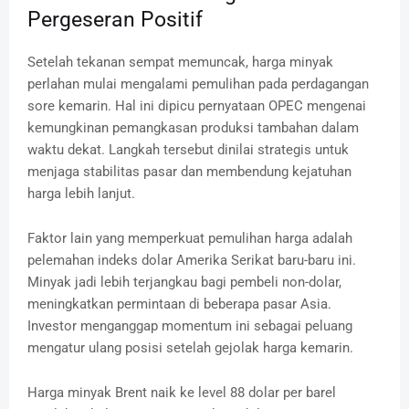
Pergeseran Positif
Setelah tekanan sempat memuncak, harga minyak
perlahan mulai mengalami pemulihan pada perdagangan
sore kemarin. Hal ini dipicu pernyataan OPEC mengenai
kemungkinan pemangkasan produksi tambahan dalam
waktu dekat. Langkah tersebut dinilai strategis untuk
menjaga stabilitas pasar dan membendung kejatuhan
harga lebih lanjut.
Faktor lain yang memperkuat pemulihan harga adalah
pelemahan indeks dolar Amerika Serikat baru-baru ini.
Minyak jadi lebih terjangkau bagi pembeli non-dolar,
meningkatkan permintaan di beberapa pasar Asia.
Investor menganggap momentum ini sebagai peluang
mengatur ulang posisi setelah gejolak harga kemarin.
Harga minyak Brent naik ke level 88 dolar per barel