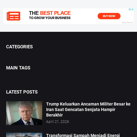
CATEGORIES
MAIN TAGS
LATEST POSTS
Trump Keluarkan Ancaman Militer Besar ke
Iran Saat Gencatan Senjata Hampir
Berakhir
April 21, 2026
Transformasi Sampah Menjadi Energi