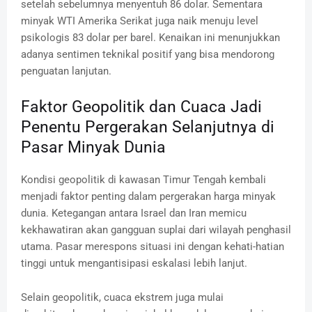
setelah sebelumnya menyentuh 86 dolar. Sementara
minyak WTI Amerika Serikat juga naik menuju level
psikologis 83 dolar per barel. Kenaikan ini menunjukkan
adanya sentimen teknikal positif yang bisa mendorong
penguatan lanjutan.
Faktor Geopolitik dan Cuaca Jadi
Penentu Pergerakan Selanjutnya di
Pasar Minyak Dunia
Kondisi geopolitik di kawasan Timur Tengah kembali
menjadi faktor penting dalam pergerakan harga minyak
dunia. Ketegangan antara Israel dan Iran memicu
kekhawatiran akan gangguan suplai dari wilayah penghasil
utama. Pasar merespons situasi ini dengan kehati-hatian
tinggi untuk mengantisipasi eskalasi lebih lanjut.
Selain geopolitik, cuaca ekstrem juga mulai