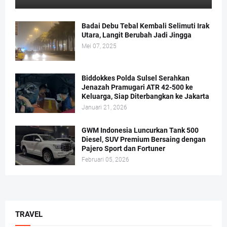
Badai Debu Tebal Kembali Selimuti Irak
Utara, Langit Berubah Jadi Jingga
Mei 07, 2025
Biddokkes Polda Sulsel Serahkan
Jenazah Pramugari ATR 42-500 ke
Keluarga, Siap Diterbangkan ke Jakarta
Januari 21, 2026
GWM Indonesia Luncurkan Tank 500
Diesel, SUV Premium Bersaing dengan
Pajero Sport dan Fortuner
Februari 05, 2026
TRAVEL