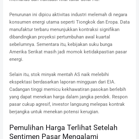
Penurunan ini dipicu aktivitas industri melemah di negara
konsumen energi utama seperti Tiongkok dan Eropa. Data
manufaktur terbaru menunjukkan kontraksi signifikan
dibandingkan proyeksi pertumbuhan awal kuartal
sebelumnya. Sementara itu, kebijakan suku bunga
Amerika Serikat masih jadi momok ketidakpastian pasar
energi.
Selain itu, stok minyak mentah AS naik melebihi
ekspektasi berdasarkan laporan mingguan dari EIA.
Cadangan tinggi memicu kekhawatiran pasokan berlebih
yang dapat menekan harga dalam jangka pendek. Respon
pasar cukup agresif, investor langsung melepas kontrak
berjangka untuk menekan potensi kerugian.
Pemulihan Harga Terlihat Setelah
Sentimen Pasar Mengalami