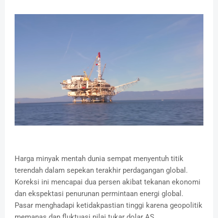
Harga minyak mentah dunia sempat menyentuh titik
terendah dalam sepekan terakhir perdagangan global.
Koreksi ini mencapai dua persen akibat tekanan ekonomi
dan ekspektasi penurunan permintaan energi global.
Pasar menghadapi ketidakpastian tinggi karena geopolitik
memanas dan fluktuasi nilai tukar dolar AS.