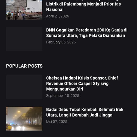
Listrik di Palembang Menjadi Prioritas
Nasional
April 21, 2026
BNN Gagalkan Peredaran 200 Kg Ganja di
Sumatera Utara, Tiga Pelaku Diamankan
February 05, 2026
POPULAR POSTS
Chelsea Hadapi Krisis Sponsor, Chief
Revenue Officer Casper Stylsvig
Mengundurkan Diri
September 18, 2025
Badai Debu Tebal Kembali Selimuti Irak
Utara, Langit Berubah Jadi Jingga
Mei 07, 2025