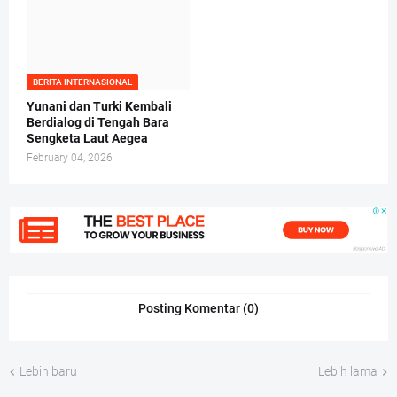
BERITA INTERNASIONAL
Yunani dan Turki Kembali
Berdialog di Tengah Bara
Sengketa Laut Aegea
February 04, 2026
Posting Komentar (0)
Lebih baru
Lebih lama