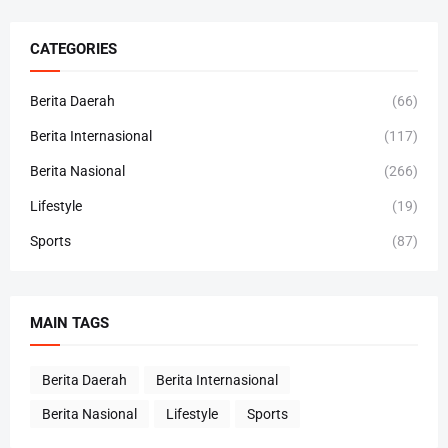
CATEGORIES
Berita Daerah
(66)
Berita Internasional
(117)
Berita Nasional
(266)
Lifestyle
(19)
Sports
(87)
MAIN TAGS
Berita Daerah
Berita Internasional
Berita Nasional
Lifestyle
Sports