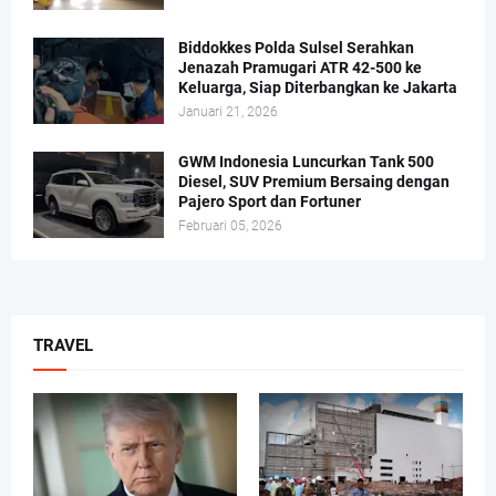
Biddokkes Polda Sulsel Serahkan
Jenazah Pramugari ATR 42-500 ke
Keluarga, Siap Diterbangkan ke Jakarta
Januari 21, 2026
GWM Indonesia Luncurkan Tank 500
Diesel, SUV Premium Bersaing dengan
Pajero Sport dan Fortuner
Februari 05, 2026
TRAVEL