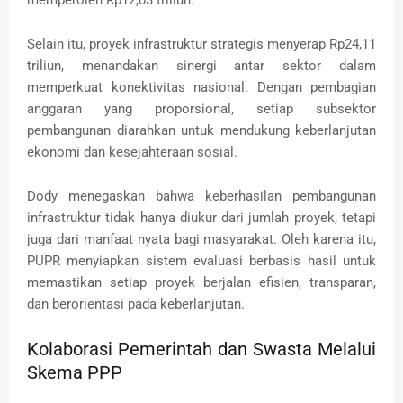
Selain itu, proyek infrastruktur strategis menyerap Rp24,11
triliun, menandakan sinergi antar sektor dalam
memperkuat konektivitas nasional. Dengan pembagian
anggaran yang proporsional, setiap subsektor
pembangunan diarahkan untuk mendukung keberlanjutan
ekonomi dan kesejahteraan sosial.
Dody menegaskan bahwa keberhasilan pembangunan
infrastruktur tidak hanya diukur dari jumlah proyek, tetapi
juga dari manfaat nyata bagi masyarakat. Oleh karena itu,
PUPR menyiapkan sistem evaluasi berbasis hasil untuk
memastikan setiap proyek berjalan efisien, transparan,
dan berorientasi pada keberlanjutan.
Kolaborasi Pemerintah dan Swasta Melalui
Skema PPP