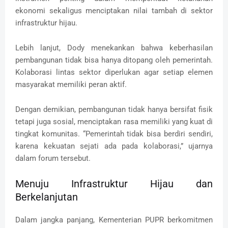
ekonomi sekaligus menciptakan nilai tambah di sektor
infrastruktur hijau.
Lebih lanjut, Dody menekankan bahwa keberhasilan
pembangunan tidak bisa hanya ditopang oleh pemerintah.
Kolaborasi lintas sektor diperlukan agar setiap elemen
masyarakat memiliki peran aktif.
Dengan demikian, pembangunan tidak hanya bersifat fisik
tetapi juga sosial, menciptakan rasa memiliki yang kuat di
tingkat komunitas. “Pemerintah tidak bisa berdiri sendiri,
karena kekuatan sejati ada pada kolaborasi,” ujarnya
dalam forum tersebut.
Menuju Infrastruktur Hijau dan
Berkelanjutan
Dalam jangka panjang, Kementerian PUPR berkomitmen