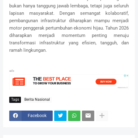
bukan hanya tanggung jawab lembaga, tetapi juga seluruh
lapisan masyarakat. Dengan semangat kolaboratif,
pembangunan infrastruktur diharapkan mampu menjadi
motor penggerak pertumbuhan ekonomi hijau. Tahun 2026
diharapkan menjadi momentum penting menuju
transformasi infrastruktur yang efisien, tangguh, dan
ramah lingkungan.
ads
Tags
Berita Nasional
Facebook