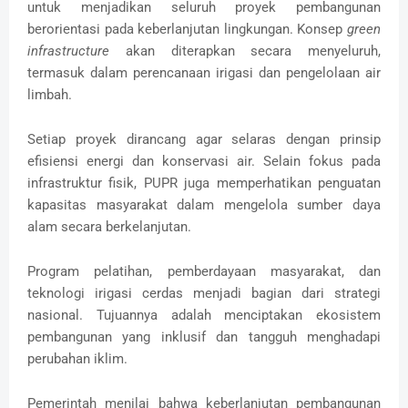
untuk menjadikan seluruh proyek pembangunan
berorientasi pada keberlanjutan lingkungan. Konsep
green
infrastructure
akan diterapkan secara menyeluruh,
termasuk dalam perencanaan irigasi dan pengelolaan air
limbah.
Setiap proyek dirancang agar selaras dengan prinsip
efisiensi energi dan konservasi air. Selain fokus pada
infrastruktur fisik, PUPR juga memperhatikan penguatan
kapasitas masyarakat dalam mengelola sumber daya
alam secara berkelanjutan.
Program pelatihan, pemberdayaan masyarakat, dan
teknologi irigasi cerdas menjadi bagian dari strategi
nasional. Tujuannya adalah menciptakan ekosistem
pembangunan yang inklusif dan tangguh menghadapi
perubahan iklim.
Pemerintah menilai bahwa keberlanjutan pembangunan