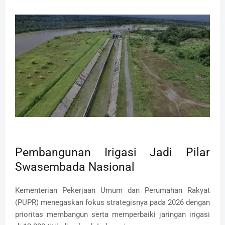
Pembangunan Irigasi Jadi Pilar
Swasembada Nasional
Kementerian Pekerjaan Umum dan Perumahan Rakyat
(PUPR) menegaskan fokus strategisnya pada 2026 dengan
prioritas membangun serta memperbaiki jaringan irigasi