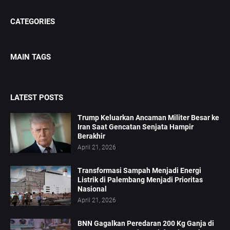
CATEGORIES
MAIN TAGS
LATEST POSTS
Trump Keluarkan Ancaman Militer Besar ke
Iran Saat Gencatan Senjata Hampir
Berakhir
April 21, 2026
Transformasi Sampah Menjadi Energi
Listrik di Palembang Menjadi Prioritas
Nasional
April 21, 2026
BNN Gagalkan Peredaran 200 Kg Ganja di