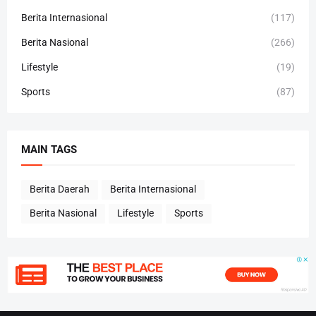
Berita Internasional
(117)
Berita Nasional
(266)
Lifestyle
(19)
Sports
(87)
MAIN TAGS
Berita Daerah
Berita Internasional
Berita Nasional
Lifestyle
Sports