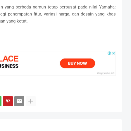
en yang berbeda namun tetap berpusat pada nilai Yamaha:
tegi penempatan fitur, variasi harga, dan desain yang khas
an yang ketat.