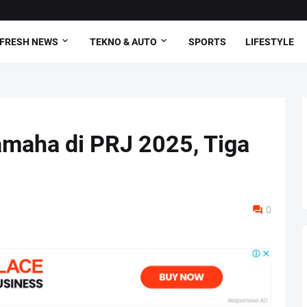
FRESH NEWS
TEKNO & AUTO
SPORTS
LIFESTYLE
amaha di PRJ 2025, Tiga
0