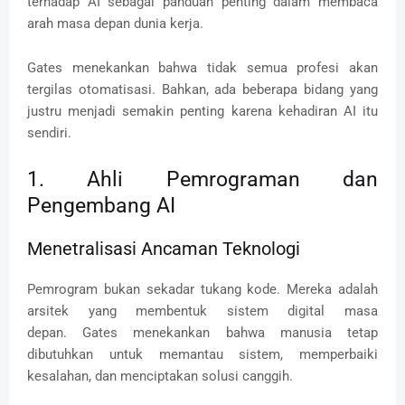
terhadap AI sebagai panduan penting dalam membaca
arah masa depan dunia kerja.
Gates menekankan bahwa tidak semua profesi akan
tergilas otomatisasi. Bahkan, ada beberapa bidang yang
justru menjadi semakin penting karena kehadiran AI itu
sendiri.
1. Ahli Pemrograman dan
Pengembang AI
Menetralisasi Ancaman Teknologi
Pemrogram bukan sekadar tukang kode. Mereka adalah
arsitek yang membentuk sistem digital masa
depan. Gates menekankan bahwa manusia tetap
dibutuhkan untuk memantau sistem, memperbaiki
kesalahan, dan menciptakan solusi canggih.