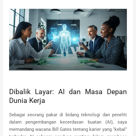
Dibalik Layar: AI dan Masa Depan
Dunia Kerja
Sebagai seorang pakar di bidang teknologi dan peneliti
dalam pengembangan kecerdasan buatan (AI), saya
memandang wacana Bill Gates tentang karier yang "kebal"