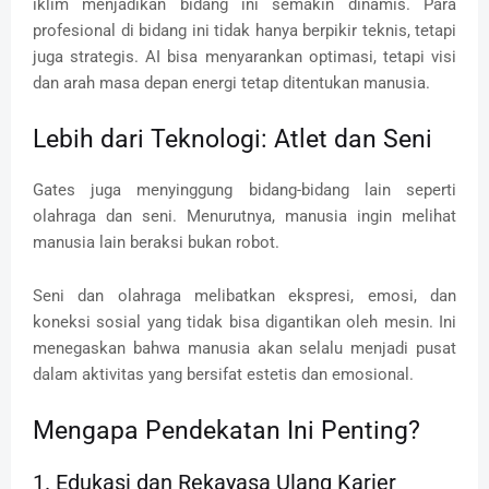
iklim menjadikan bidang ini semakin dinamis. Para
profesional di bidang ini tidak hanya berpikir teknis, tetapi
juga strategis. AI bisa menyarankan optimasi, tetapi visi
dan arah masa depan energi tetap ditentukan manusia.
Lebih dari Teknologi: Atlet dan Seni
Gates juga menyinggung bidang-bidang lain seperti
olahraga dan seni. Menurutnya, manusia ingin melihat
manusia lain beraksi bukan robot.
Seni dan olahraga melibatkan ekspresi, emosi, dan
koneksi sosial yang tidak bisa digantikan oleh mesin. Ini
menegaskan bahwa manusia akan selalu menjadi pusat
dalam aktivitas yang bersifat estetis dan emosional.
Mengapa Pendekatan Ini Penting?
1. Edukasi dan Rekayasa Ulang Karier