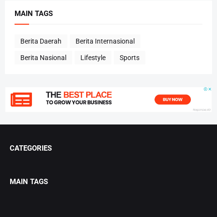
MAIN TAGS
Berita Daerah
Berita Internasional
Berita Nasional
Lifestyle
Sports
CATEGORIES
MAIN TAGS