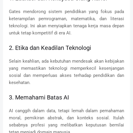
Gates mendorong sistem pendidikan yang fokus pada
keterampilan pemrograman, matematika, dan literasi
teknologi. Ini akan menyiapkan tenaga kerja masa depan
untuk tetap kompetitif di era AI.
2. Etika dan Keadilan Teknologi
Selain keahlian, ada kebutuhan mendesak akan kebijakan
yang memastikan teknologi memperkecil kesenjangan
sosial dan memperluas akses terhadap pendidikan dan
kesehatan.
3. Memahami Batas AI
AI canggih dalam data, tetapi lemah dalam pemahaman
moral, pemikiran abstrak, dan konteks sosial. Itulah
sebabnya profesi yang melibatkan keputusan bernilai
tetap menjadi domain manusia.