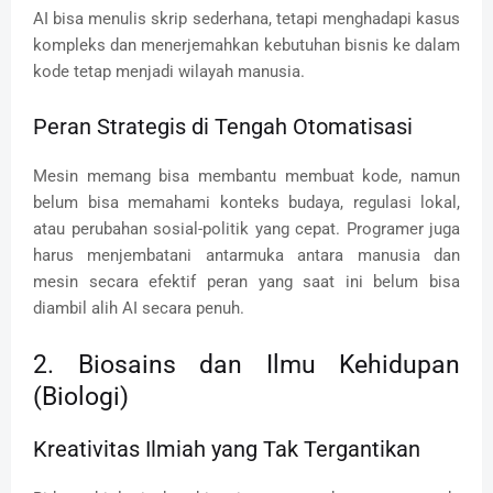
AI bisa menulis skrip sederhana, tetapi menghadapi kasus
kompleks dan menerjemahkan kebutuhan bisnis ke dalam
kode tetap menjadi wilayah manusia.
Peran Strategis di Tengah Otomatisasi
Mesin memang bisa membantu membuat kode, namun
belum bisa memahami konteks budaya, regulasi lokal,
atau perubahan sosial-politik yang cepat. Programer juga
harus menjembatani antarmuka antara manusia dan
mesin secara efektif peran yang saat ini belum bisa
diambil alih AI secara penuh.
2. Biosains dan Ilmu Kehidupan
(Biologi)
Kreativitas Ilmiah yang Tak Tergantikan