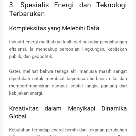
3. Spesialis Energi dan Teknologi
Terbarukan
Kompleksitas yang Melebihi Data
Industri energi melibatkan lebih dari sekadar penghitungan
efisiensi. Ia mencakup persoalan lingkungan, kebijakan
publik, dan geopolitik.
Gates melihat bahwa tenaga ahli manusia masih sangat
diperlukan untuk membuat keputusan berbasis nilai dan
mempertimbangkan dampak sosial jangka panjang dari
kebijakan energi.
Kreativitas dalam Menyikapi Dinamika
Global
Kebutuhan terhadap energi bersih dan tekanan perubahan