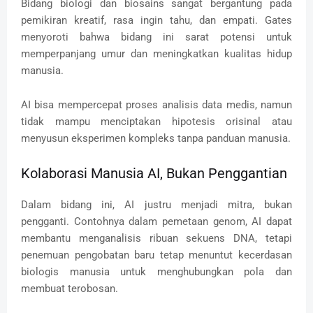
Bidang biologi dan biosains sangat bergantung pada
pemikiran kreatif, rasa ingin tahu, dan empati. Gates
menyoroti bahwa bidang ini sarat potensi untuk
memperpanjang umur dan meningkatkan kualitas hidup
manusia.
AI bisa mempercepat proses analisis data medis, namun
tidak mampu menciptakan hipotesis orisinal atau
menyusun eksperimen kompleks tanpa panduan manusia.
Kolaborasi Manusia AI, Bukan Penggantian
Dalam bidang ini, AI justru menjadi mitra, bukan
pengganti. Contohnya dalam pemetaan genom, AI dapat
membantu menganalisis ribuan sekuens DNA, tetapi
penemuan pengobatan baru tetap menuntut kecerdasan
biologis manusia untuk menghubungkan pola dan
membuat terobosan.