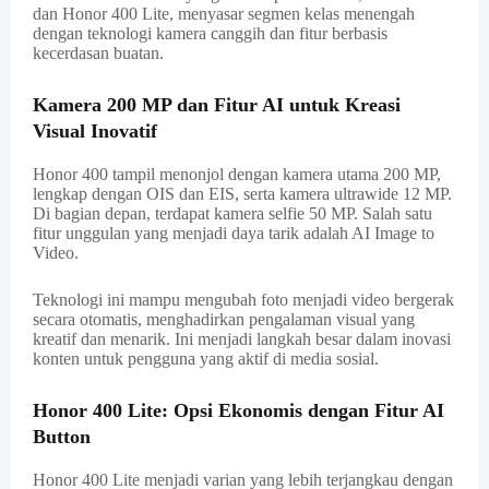
dan Honor 400 Lite, menyasar segmen kelas menengah
dengan teknologi kamera canggih dan fitur berbasis
kecerdasan buatan.
Kamera 200 MP dan Fitur AI untuk Kreasi
Visual Inovatif
Honor 400 tampil menonjol dengan kamera utama 200 MP,
lengkap dengan OIS dan EIS, serta kamera ultrawide 12 MP.
Di bagian depan, terdapat kamera selfie 50 MP. Salah satu
fitur unggulan yang menjadi daya tarik adalah AI Image to
Video.
Teknologi ini mampu mengubah foto menjadi video bergerak
secara otomatis, menghadirkan pengalaman visual yang
kreatif dan menarik. Ini menjadi langkah besar dalam inovasi
konten untuk pengguna yang aktif di media sosial.
Honor 400 Lite: Opsi Ekonomis dengan Fitur AI
Button
Honor 400 Lite menjadi varian yang lebih terjangkau dengan