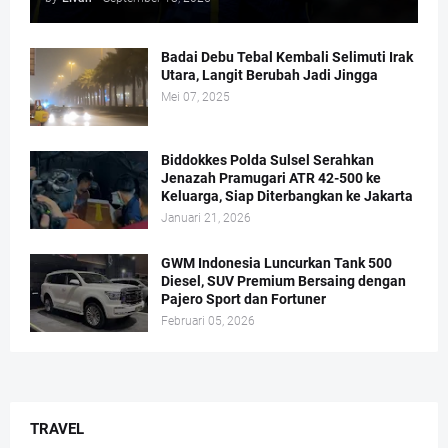
Badai Debu Tebal Kembali Selimuti Irak
Utara, Langit Berubah Jadi Jingga
Mei 07, 2025
Biddokkes Polda Sulsel Serahkan
Jenazah Pramugari ATR 42-500 ke
Keluarga, Siap Diterbangkan ke Jakarta
Januari 21, 2026
GWM Indonesia Luncurkan Tank 500
Diesel, SUV Premium Bersaing dengan
Pajero Sport dan Fortuner
Februari 05, 2026
TRAVEL