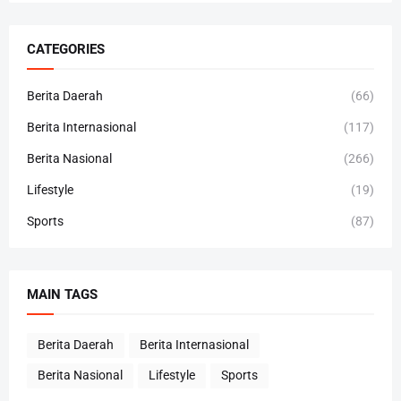
CATEGORIES
Berita Daerah
(66)
Berita Internasional
(117)
Berita Nasional
(266)
Lifestyle
(19)
Sports
(87)
MAIN TAGS
Berita Daerah
Berita Internasional
Berita Nasional
Lifestyle
Sports