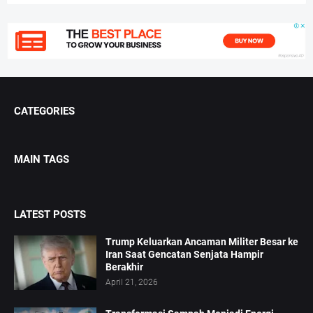
CATEGORIES
MAIN TAGS
LATEST POSTS
Trump Keluarkan Ancaman Militer Besar ke
Iran Saat Gencatan Senjata Hampir
Berakhir
April 21, 2026