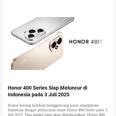
Honor 400 Series Siap Meluncur di
Indonesia pada 3 Juli 2025
Honor bersiap kembali mengguncang pasar smartphone
Indonesia dengan peluncuran resmi Honor 400 Series pada 3
Juli 2025. Dua model yang akan diperkenalkan, Honor 400