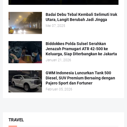
Badai Debu Tebal Kembali Selimuti Irak
Utara, Langit Berubah Jadi Jingga
Mei 07, 2025
Biddokkes Polda Sulsel Serahkan
Jenazah Pramugari ATR 42-500 ke
Keluarga, Siap Diterbangkan ke Jakarta
Januari 21, 2026
GWM Indonesia Luncurkan Tank 500
Diesel, SUV Premium Bersaing dengan
Pajero Sport dan Fortuner
Februari 05, 2026
TRAVEL