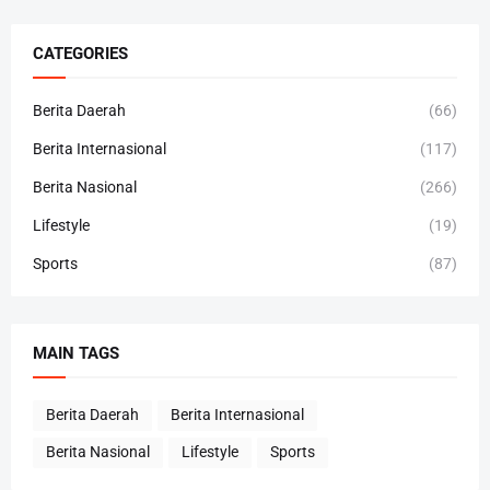
CATEGORIES
Berita Daerah
(66)
Berita Internasional
(117)
Berita Nasional
(266)
Lifestyle
(19)
Sports
(87)
MAIN TAGS
Berita Daerah
Berita Internasional
Berita Nasional
Lifestyle
Sports