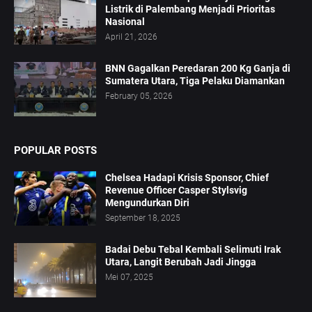
Listrik di Palembang Menjadi Prioritas
Nasional
April 21, 2026
BNN Gagalkan Peredaran 200 Kg Ganja di
Sumatera Utara, Tiga Pelaku Diamankan
February 05, 2026
POPULAR POSTS
Chelsea Hadapi Krisis Sponsor, Chief
Revenue Officer Casper Stylsvig
Mengundurkan Diri
September 18, 2025
Badai Debu Tebal Kembali Selimuti Irak
Utara, Langit Berubah Jadi Jingga
Mei 07, 2025