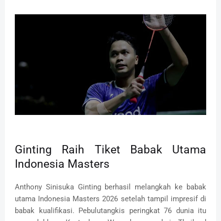
Ginting Raih Tiket Babak Utama
Indonesia Masters
Anthony Sinisuka Ginting berhasil melangkah ke babak
utama Indonesia Masters 2026 setelah tampil impresif di
babak kualifikasi. Pebulutangkis peringkat 76 dunia itu