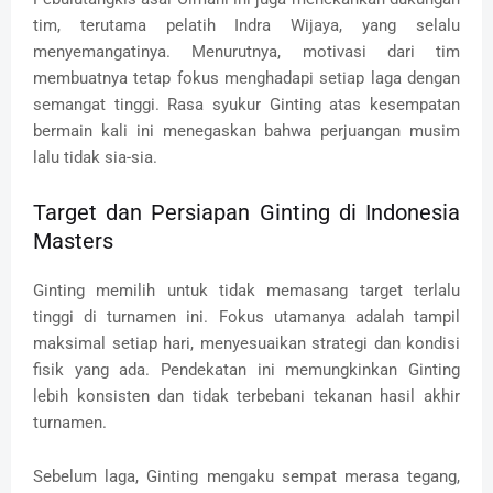
tim, terutama pelatih Indra Wijaya, yang selalu
menyemangatinya. Menurutnya, motivasi dari tim
membuatnya tetap fokus menghadapi setiap laga dengan
semangat tinggi. Rasa syukur Ginting atas kesempatan
bermain kali ini menegaskan bahwa perjuangan musim
lalu tidak sia-sia.
Target dan Persiapan Ginting di Indonesia
Masters
Ginting memilih untuk tidak memasang target terlalu
tinggi di turnamen ini. Fokus utamanya adalah tampil
maksimal setiap hari, menyesuaikan strategi dan kondisi
fisik yang ada. Pendekatan ini memungkinkan Ginting
lebih konsisten dan tidak terbebani tekanan hasil akhir
turnamen.
Sebelum laga, Ginting mengaku sempat merasa tegang,