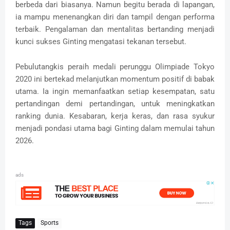
berbeda dari biasanya. Namun begitu berada di lapangan,
ia mampu menenangkan diri dan tampil dengan performa
terbaik. Pengalaman dan mentalitas bertanding menjadi
kunci sukses Ginting mengatasi tekanan tersebut.
Pebulutangkis peraih medali perunggu Olimpiade Tokyo
2020 ini bertekad melanjutkan momentum positif di babak
utama. Ia ingin memanfaatkan setiap kesempatan, satu
pertandingan demi pertandingan, untuk meningkatkan
ranking dunia. Kesabaran, kerja keras, dan rasa syukur
menjadi pondasi utama bagi Ginting dalam memulai tahun
2026.
ads
Tags
Sports