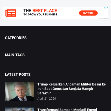
CATEGORIES
MAIN TAGS
LATEST POSTS
Trump Keluarkan Ancaman Militer Besar ke
Iran Saat Gencatan Senjata Hampir
Berakhir
April 21, 2026
Transformasi Sampah Menjadi Energi