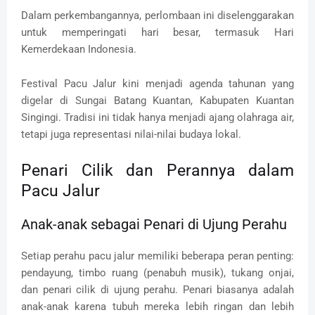
Dalam perkembangannya, perlombaan ini diselenggarakan
untuk memperingati hari besar, termasuk Hari
Kemerdekaan Indonesia.
Festival Pacu Jalur kini menjadi agenda tahunan yang
digelar di Sungai Batang Kuantan, Kabupaten Kuantan
Singingi. Tradisi ini tidak hanya menjadi ajang olahraga air,
tetapi juga representasi nilai-nilai budaya lokal.
Penari Cilik dan Perannya dalam
Pacu Jalur
Anak-anak sebagai Penari di Ujung Perahu
Setiap perahu pacu jalur memiliki beberapa peran penting:
pendayung, timbo ruang (penabuh musik), tukang onjai,
dan penari cilik di ujung perahu. Penari biasanya adalah
anak-anak karena tubuh mereka lebih ringan dan lebih