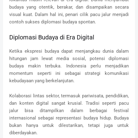
budaya yang otentik, berakar, dan disampaikan secara
visual kuat. Dalam hal ini, penari cilik pacu jalur menjadi
contoh sukses diplomasi budaya spontan.
Diplomasi Budaya di Era Digital
Ketika ekspresi budaya dapat menjangkau dunia dalam
hitungan jam lewat media sosial, potensi diplomasi
budaya makin terbuka. Indonesia perlu menjadikan
momentum seperti ini sebagai strategi komunikasi
kebudayaan yang berkelanjutan.
Kolaborasi lintas sektor, termasuk pariwisata, pendidikan,
dan konten digital sangat krusial. Tradisi seperti pacu
jalur bisa ditampilkan dalam berbagai festival
internasional sebagai representasi budaya hidup. Budaya
bukan hanya untuk dilestarikan, tetapi juga untuk
diberdayakan.