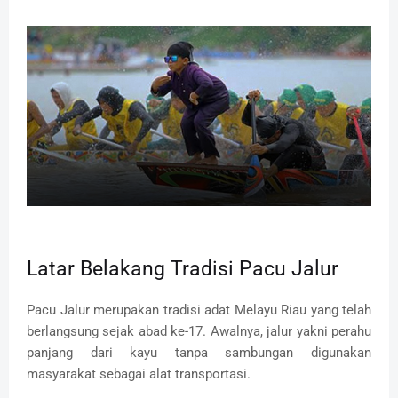
Latar Belakang Tradisi Pacu Jalur
Pacu Jalur merupakan tradisi adat Melayu Riau yang telah
berlangsung sejak abad ke-17. Awalnya, jalur yakni perahu
panjang dari kayu tanpa sambungan digunakan
masyarakat sebagai alat transportasi.