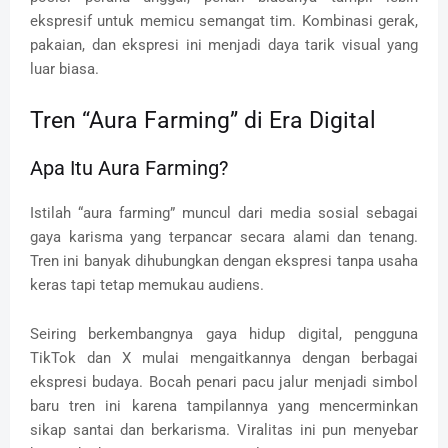
ekspresif untuk memicu semangat tim. Kombinasi gerak,
pakaian, dan ekspresi ini menjadi daya tarik visual yang
luar biasa.
Tren “Aura Farming” di Era Digital
Apa Itu Aura Farming?
Istilah “aura farming” muncul dari media sosial sebagai
gaya karisma yang terpancar secara alami dan tenang.
Tren ini banyak dihubungkan dengan ekspresi tanpa usaha
keras tapi tetap memukau audiens.
Seiring berkembangnya gaya hidup digital, pengguna
TikTok dan X mulai mengaitkannya dengan berbagai
ekspresi budaya. Bocah penari pacu jalur menjadi simbol
baru tren ini karena tampilannya yang mencerminkan
sikap santai dan berkarisma. Viralitas ini pun menyebar