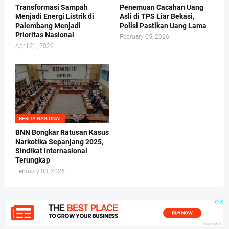
Transformasi Sampah
Penemuan Cacahan Uang
Menjadi Energi Listrik di
Asli di TPS Liar Bekasi,
Palembang Menjadi
Polisi Pastikan Uang Lama
Prioritas Nasional
February 05, 2026
April 21, 2026
BERITA NASIONAL
BNN Bongkar Ratusan Kasus
Narkotika Sepanjang 2025,
Sindikat Internasional
Terungkap
February 03, 2026