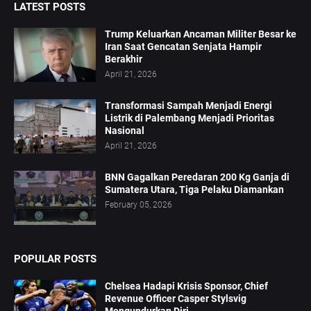
LATEST POSTS
Trump Keluarkan Ancaman Militer Besar ke
Iran Saat Gencatan Senjata Hampir
Berakhir
April 21, 2026
Transformasi Sampah Menjadi Energi
Listrik di Palembang Menjadi Prioritas
Nasional
April 21, 2026
BNN Gagalkan Peredaran 200 Kg Ganja di
Sumatera Utara, Tiga Pelaku Diamankan
February 05, 2026
POPULAR POSTS
Chelsea Hadapi Krisis Sponsor, Chief
Revenue Officer Casper Stylsvig