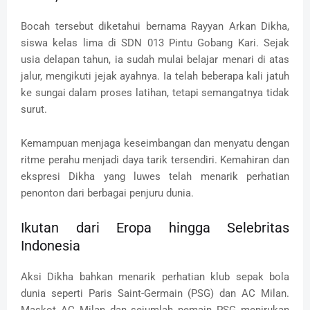
Bocah tersebut diketahui bernama Rayyan Arkan Dikha,
siswa kelas lima di SDN 013 Pintu Gobang Kari. Sejak
usia delapan tahun, ia sudah mulai belajar menari di atas
jalur, mengikuti jejak ayahnya. Ia telah beberapa kali jatuh
ke sungai dalam proses latihan, tetapi semangatnya tidak
surut.
Kemampuan menjaga keseimbangan dan menyatu dengan
ritme perahu menjadi daya tarik tersendiri. Kemahiran dan
ekspresi Dikha yang luwes telah menarik perhatian
penonton dari berbagai penjuru dunia.
Ikutan dari Eropa hingga Selebritas
Indonesia
Aksi Dikha bahkan menarik perhatian klub sepak bola
dunia seperti Paris Saint-Germain (PSG) dan AC Milan.