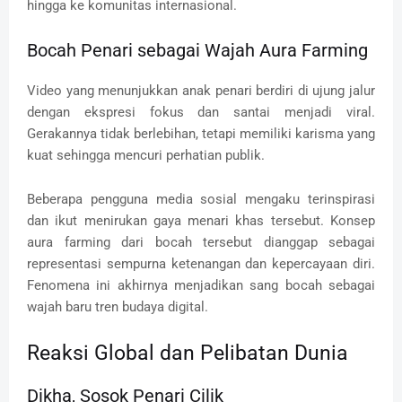
hingga ke komunitas internasional.
Bocah Penari sebagai Wajah Aura Farming
Video yang menunjukkan anak penari berdiri di ujung jalur
dengan ekspresi fokus dan santai menjadi viral.
Gerakannya tidak berlebihan, tetapi memiliki karisma yang
kuat sehingga mencuri perhatian publik.
Beberapa pengguna media sosial mengaku terinspirasi
dan ikut menirukan gaya menari khas tersebut. Konsep
aura farming dari bocah tersebut dianggap sebagai
representasi sempurna ketenangan dan kepercayaan diri.
Fenomena ini akhirnya menjadikan sang bocah sebagai
wajah baru tren budaya digital.
Reaksi Global dan Pelibatan Dunia
Dikha, Sosok Penari Cilik