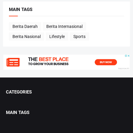
MAIN TAGS
Berita Daerah
Berita Internasional
Berita Nasional
Lifestyle
Sports
CATEGORIES
MAIN TAGS