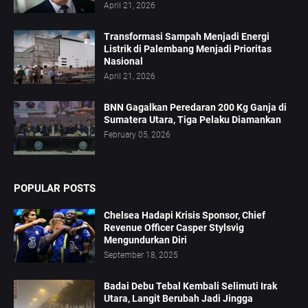
April 21, 2026
Transformasi Sampah Menjadi Energi
Listrik di Palembang Menjadi Prioritas
Nasional
April 21, 2026
BNN Gagalkan Peredaran 200 Kg Ganja di
Sumatera Utara, Tiga Pelaku Diamankan
February 05, 2026
POPULAR POSTS
Chelsea Hadapi Krisis Sponsor, Chief
Revenue Officer Casper Stylsvig
Mengundurkan Diri
September 18, 2025
Badai Debu Tebal Kembali Selimuti Irak
Utara, Langit Berubah Jadi Jingga