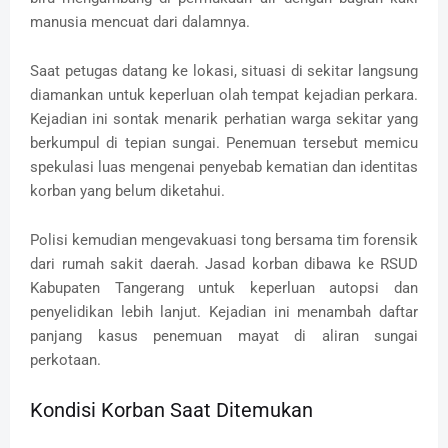
manusia mencuat dari dalamnya.
Saat petugas datang ke lokasi, situasi di sekitar langsung
diamankan untuk keperluan olah tempat kejadian perkara.
Kejadian ini sontak menarik perhatian warga sekitar yang
berkumpul di tepian sungai. Penemuan tersebut memicu
spekulasi luas mengenai penyebab kematian dan identitas
korban yang belum diketahui.
Polisi kemudian mengevakuasi tong bersama tim forensik
dari rumah sakit daerah. Jasad korban dibawa ke RSUD
Kabupaten Tangerang untuk keperluan autopsi dan
penyelidikan lebih lanjut. Kejadian ini menambah daftar
panjang kasus penemuan mayat di aliran sungai
perkotaan.
Kondisi Korban Saat Ditemukan