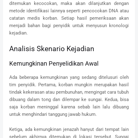
ditemukan kecocokan, maka akan dilanjutkan dengan
metode identifikasi lainnya seperti pencocokan DNA atau
catatan medis korban. Setiap hasil pemeriksaan akan
menjadi bahan bagi penyidik untuk menyusun kronologi
kejadian.
Analisis Skenario Kejadian
Kemungkinan Penyelidikan Awal
Ada beberapa kemungkinan yang sedang ditelusuri oleh
tim penyidik. Pertama, korban mungkin merupakan hasil
tindak kekerasan atau pembunuhan, mengingat cara tubuh
dibuang dalam tong dan dilempar ke sungai. Kedua, bisa
saja korban meninggal karena sebab lain lalu dibuang
untuk menghindari tanggung jawab hukum.
Ketiga, ada kemungkinan jenazah hanyut dari tempat lain
sebelum akhirnya ditemukan di lokasi tersebut. Sungai