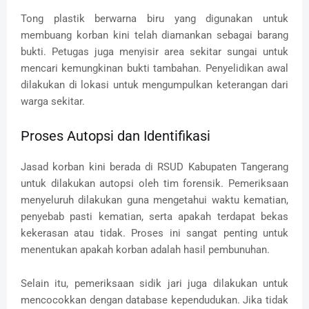
Tong plastik berwarna biru yang digunakan untuk
membuang korban kini telah diamankan sebagai barang
bukti. Petugas juga menyisir area sekitar sungai untuk
mencari kemungkinan bukti tambahan. Penyelidikan awal
dilakukan di lokasi untuk mengumpulkan keterangan dari
warga sekitar.
Proses Autopsi dan Identifikasi
Jasad korban kini berada di RSUD Kabupaten Tangerang
untuk dilakukan autopsi oleh tim forensik. Pemeriksaan
menyeluruh dilakukan guna mengetahui waktu kematian,
penyebab pasti kematian, serta apakah terdapat bekas
kekerasan atau tidak. Proses ini sangat penting untuk
menentukan apakah korban adalah hasil pembunuhan.
Selain itu, pemeriksaan sidik jari juga dilakukan untuk
mencocokkan dengan database kependudukan. Jika tidak