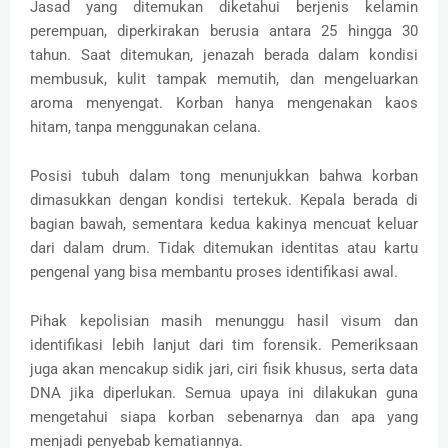
Jasad yang ditemukan diketahui berjenis kelamin
perempuan, diperkirakan berusia antara 25 hingga 30
tahun. Saat ditemukan, jenazah berada dalam kondisi
membusuk, kulit tampak memutih, dan mengeluarkan
aroma menyengat. Korban hanya mengenakan kaos
hitam, tanpa menggunakan celana.
Posisi tubuh dalam tong menunjukkan bahwa korban
dimasukkan dengan kondisi tertekuk. Kepala berada di
bagian bawah, sementara kedua kakinya mencuat keluar
dari dalam drum. Tidak ditemukan identitas atau kartu
pengenal yang bisa membantu proses identifikasi awal.
Pihak kepolisian masih menunggu hasil visum dan
identifikasi lebih lanjut dari tim forensik. Pemeriksaan
juga akan mencakup sidik jari, ciri fisik khusus, serta data
DNA jika diperlukan. Semua upaya ini dilakukan guna
mengetahui siapa korban sebenarnya dan apa yang
menjadi penyebab kematiannya.