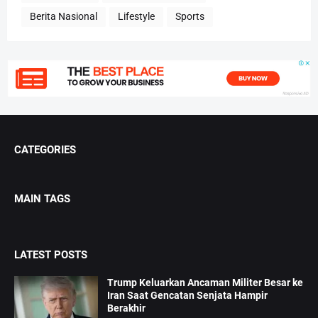
Berita Nasional
Lifestyle
Sports
CATEGORIES
MAIN TAGS
LATEST POSTS
Trump Keluarkan Ancaman Militer Besar ke
Iran Saat Gencatan Senjata Hampir
Berakhir