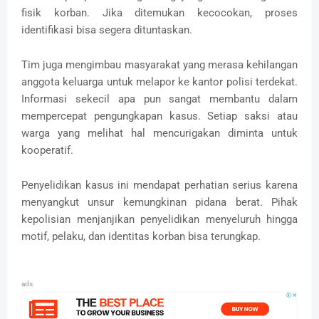
fisik korban. Jika ditemukan kecocokan, proses
identifikasi bisa segera dituntaskan.
Tim juga mengimbau masyarakat yang merasa kehilangan
anggota keluarga untuk melapor ke kantor polisi terdekat.
Informasi sekecil apa pun sangat membantu dalam
mempercepat pengungkapan kasus. Setiap saksi atau
warga yang melihat hal mencurigakan diminta untuk
kooperatif.
Penyelidikan kasus ini mendapat perhatian serius karena
menyangkut unsur kemungkinan pidana berat. Pihak
kepolisian menjanjikan penyelidikan menyeluruh hingga
motif, pelaku, dan identitas korban bisa terungkap.
ads