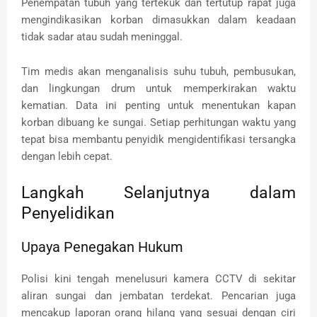
Penempatan tubuh yang tertekuk dan tertutup rapat juga
mengindikasikan korban dimasukkan dalam keadaan
tidak sadar atau sudah meninggal.
Tim medis akan menganalisis suhu tubuh, pembusukan,
dan lingkungan drum untuk memperkirakan waktu
kematian. Data ini penting untuk menentukan kapan
korban dibuang ke sungai. Setiap perhitungan waktu yang
tepat bisa membantu penyidik mengidentifikasi tersangka
dengan lebih cepat.
Langkah Selanjutnya dalam
Penyelidikan
Upaya Penegakan Hukum
Polisi kini tengah menelusuri kamera CCTV di sekitar
aliran sungai dan jembatan terdekat. Pencarian juga
mencakup laporan orang hilang yang sesuai dengan ciri