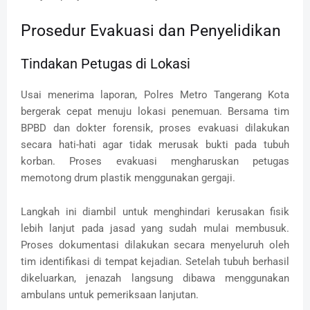
Prosedur Evakuasi dan Penyelidikan
Tindakan Petugas di Lokasi
Usai menerima laporan, Polres Metro Tangerang Kota
bergerak cepat menuju lokasi penemuan. Bersama tim
BPBD dan dokter forensik, proses evakuasi dilakukan
secara hati-hati agar tidak merusak bukti pada tubuh
korban. Proses evakuasi mengharuskan petugas
memotong drum plastik menggunakan gergaji.
Langkah ini diambil untuk menghindari kerusakan fisik
lebih lanjut pada jasad yang sudah mulai membusuk.
Proses dokumentasi dilakukan secara menyeluruh oleh
tim identifikasi di tempat kejadian. Setelah tubuh berhasil
dikeluarkan, jenazah langsung dibawa menggunakan
ambulans untuk pemeriksaan lanjutan.