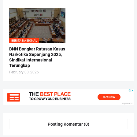
BERITA NASIONAL
BNN Bongkar Ratusan Kasus
Narkotika Sepanjang 2025,
Sindikat Internasional
Terungkap
February 03, 2026
Posting Komentar (0)