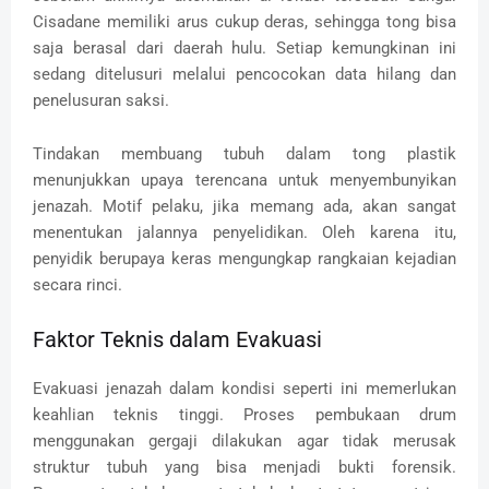
Cisadane memiliki arus cukup deras, sehingga tong bisa
saja berasal dari daerah hulu. Setiap kemungkinan ini
sedang ditelusuri melalui pencocokan data hilang dan
penelusuran saksi.
Tindakan membuang tubuh dalam tong plastik
menunjukkan upaya terencana untuk menyembunyikan
jenazah. Motif pelaku, jika memang ada, akan sangat
menentukan jalannya penyelidikan. Oleh karena itu,
penyidik berupaya keras mengungkap rangkaian kejadian
secara rinci.
Faktor Teknis dalam Evakuasi
Evakuasi jenazah dalam kondisi seperti ini memerlukan
keahlian teknis tinggi. Proses pembukaan drum
menggunakan gergaji dilakukan agar tidak merusak
struktur tubuh yang bisa menjadi bukti forensik.