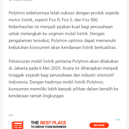
Polytron sebelumnya telah sukses dengan produk sepeda
motor listrik, seperti Fox R, Fox S, dan Fox 500.
Keberhasilan ini menjadi pijakan kuat bagi perusahaan
untuk melangkah ke segmen mobil listrik.
Dengan
pengalaman tersebut, Polytron optimis dapat memenuhi
kebutuhan konsumen akan kendaraan listrik berkualitas.
Peluncuran mobil listrik pertama Polytron akan dilakukan
di Jakarta pada 6 Mei 2025.
Acara ini diharapkan menjadi
tonggak sejarah bagi perusahaan dan industri otomotif
Indonesia.
Dengan hadirnya mobil listrik Polytron,
konsumen memiliki lebih banyak pilihan dalam beralih ke
kendaraan ramah lingkungan.
ads