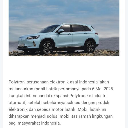
Polytron, perusahaan elektronik asal Indonesia, akan
meluncurkan mobil listrik pertamanya pada 6 Mei 2025.
Langkah ini menandai ekspansi Polytron ke industri
otomotif, setelah sebelumnya sukses dengan produk
elektronik dan sepeda motor listrik.
Mobil listrik ini
diharapkan menjadi solusi mobilitas ramah lingkungan
bagi masyarakat Indonesia.