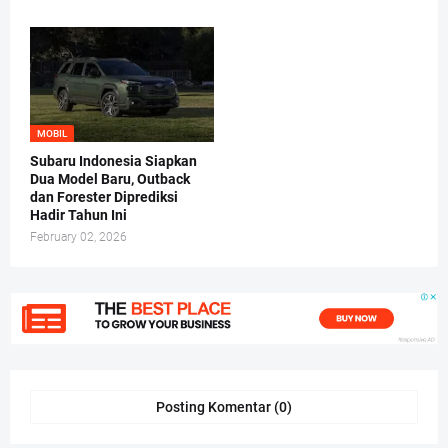
MOBIL
Subaru Indonesia Siapkan
Dua Model Baru, Outback
dan Forester Diprediksi
Hadir Tahun Ini
February 02, 2026
Posting Komentar (0)