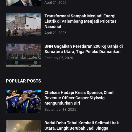
April 21, 2026
Transformasi Sampah Menjadi Energi
Listrik di Palembang Menjadi Prioritas
Nasional
April 21, 2026
BNN Gagalkan Peredaran 200 Kg Ganja di
Sumatera Utara, Tiga Pelaku Diamankan
February 05, 2026
POPULAR POSTS
Chelsea Hadapi Krisis Sponsor, Chief
Revenue Officer Casper Stylsvig
Mengundurkan Diri
September 18, 2025
Badai Debu Tebal Kembali Selimuti Irak
Utara, Langit Berubah Jadi Jingga