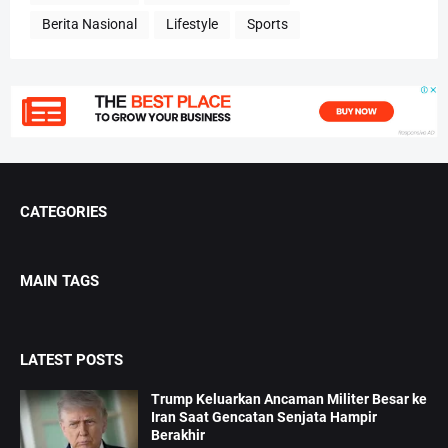
Berita Nasional
Lifestyle
Sports
CATEGORIES
MAIN TAGS
LATEST POSTS
Trump Keluarkan Ancaman Militer Besar ke
Iran Saat Gencatan Senjata Hampir
Berakhir