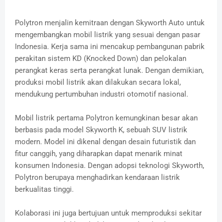
Polytron menjalin kemitraan dengan Skyworth Auto untuk
mengembangkan mobil listrik yang sesuai dengan pasar
Indonesia.
Kerja sama ini mencakup pembangunan pabrik
perakitan sistem KD (Knocked Down) dan pelokalan
perangkat keras serta perangkat lunak.
Dengan demikian,
produksi mobil listrik akan dilakukan secara lokal,
mendukung pertumbuhan industri otomotif nasional.
Mobil listrik pertama Polytron kemungkinan besar akan
berbasis pada model Skyworth K, sebuah SUV listrik
modern.
Model ini dikenal dengan desain futuristik dan
fitur canggih, yang diharapkan dapat menarik minat
konsumen Indonesia.
Dengan adopsi teknologi Skyworth,
Polytron berupaya menghadirkan kendaraan listrik
berkualitas tinggi.
Kolaborasi ini juga bertujuan untuk memproduksi sekitar