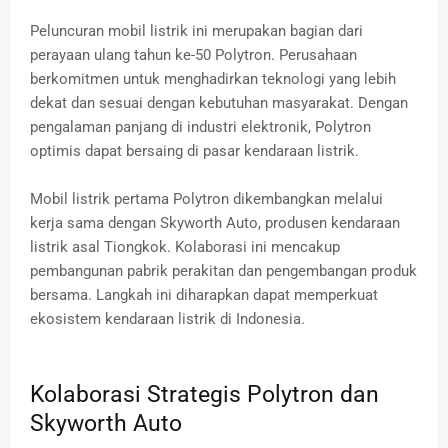
Peluncuran mobil listrik ini merupakan bagian dari
perayaan ulang tahun ke-50 Polytron.
Perusahaan
berkomitmen untuk menghadirkan teknologi yang lebih
dekat dan sesuai dengan kebutuhan masyarakat.
Dengan
pengalaman panjang di industri elektronik, Polytron
optimis dapat bersaing di pasar kendaraan listrik.
Mobil listrik pertama Polytron dikembangkan melalui
kerja sama dengan Skyworth Auto, produsen kendaraan
listrik asal Tiongkok.
Kolaborasi ini mencakup
pembangunan pabrik perakitan dan pengembangan produk
bersama.
Langkah ini diharapkan dapat memperkuat
ekosistem kendaraan listrik di Indonesia.
Kolaborasi Strategis Polytron dan
Skyworth Auto