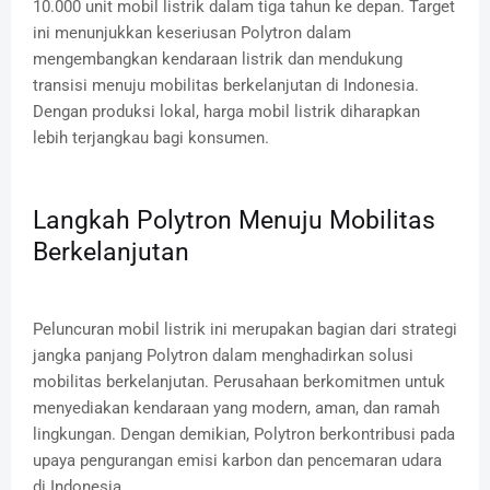
10.000 unit mobil listrik dalam tiga tahun ke depan.
Target
ini menunjukkan keseriusan Polytron dalam
mengembangkan kendaraan listrik dan mendukung
transisi menuju mobilitas berkelanjutan di Indonesia.
Dengan produksi lokal, harga mobil listrik diharapkan
lebih terjangkau bagi konsumen.
Langkah Polytron Menuju Mobilitas
Berkelanjutan
Peluncuran mobil listrik ini merupakan bagian dari strategi
jangka panjang Polytron dalam menghadirkan solusi
mobilitas berkelanjutan.
Perusahaan berkomitmen untuk
menyediakan kendaraan yang modern, aman, dan ramah
lingkungan.
Dengan demikian, Polytron berkontribusi pada
upaya pengurangan emisi karbon dan pencemaran udara
di Indonesia.